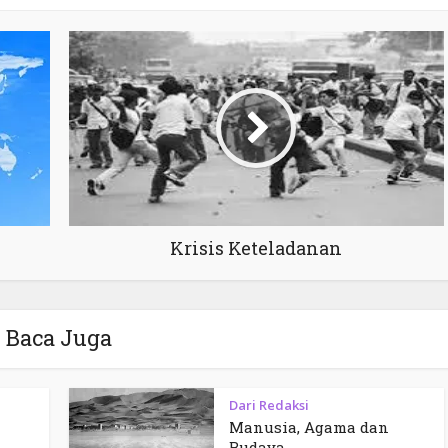
Krisis Keteladanan
Baca Juga
Dari Redaksi
Manusia, Agama dan
Budaya