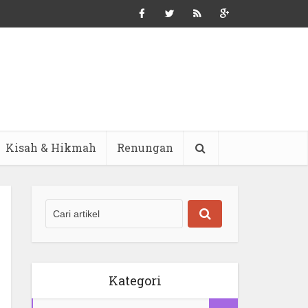
Kisah & Hikmah
Renungan
Kategori