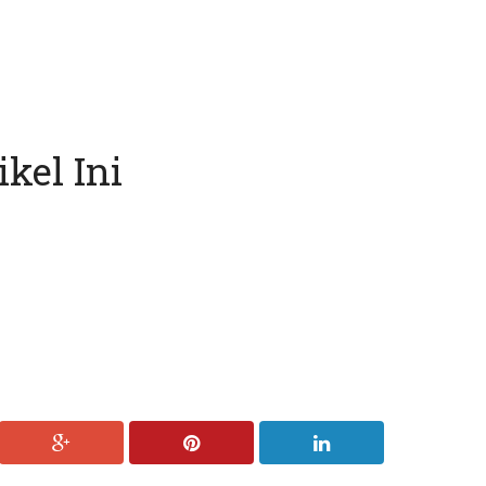
kel Ini