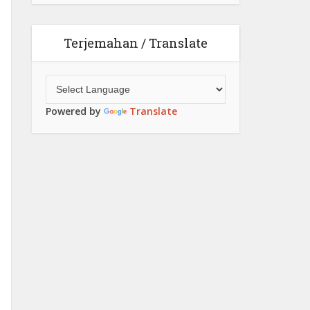
Terjemahan / Translate
Powered by
Translate