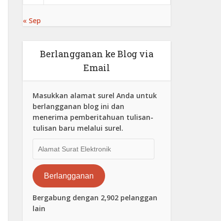
« Sep
Berlangganan ke Blog via
Email
Masukkan alamat surel Anda untuk
berlangganan blog ini dan
menerima pemberitahuan tulisan-
tulisan baru melalui surel.
Alamat
Surat
Elektronik
Berlangganan
Bergabung dengan 2,902 pelanggan
lain