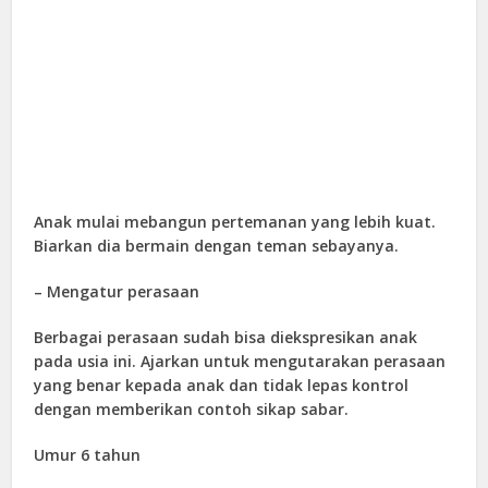
Anak mulai mebangun pertemanan yang lebih kuat.
Biarkan dia bermain dengan teman sebayanya.
– Mengatur perasaan
Berbagai perasaan sudah bisa diekspresikan anak
pada usia ini. Ajarkan untuk mengutarakan perasaan
yang benar kepada anak dan tidak lepas kontrol
dengan memberikan contoh sikap sabar.
Umur 6 tahun