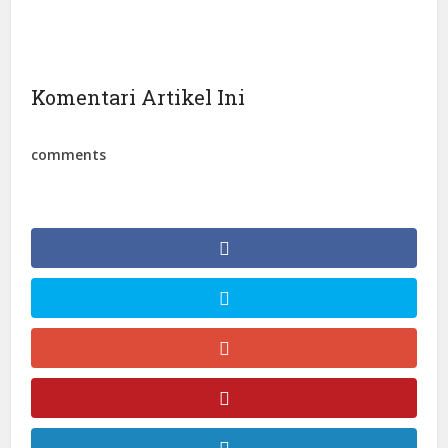
Komentari Artikel Ini
comments