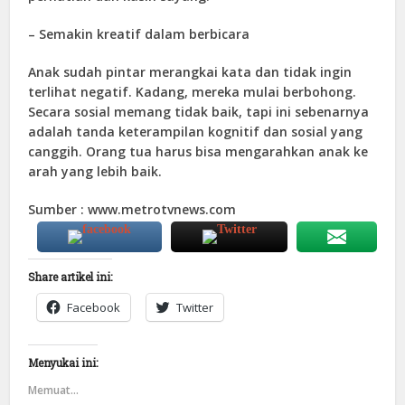
– Semakin kreatif dalam berbicara
Anak sudah pintar merangkai kata dan tidak ingin
terlihat negatif. Kadang, mereka mulai berbohong.
Secara sosial memang tidak baik, tapi ini sebenarnya
adalah tanda keterampilan kognitif dan sosial yang
canggih. Orang tua harus bisa mengarahkan anak ke
arah yang lebih baik.
Sumber : www.metrotvnews.com
Share artikel ini:
Facebook
Twitter
Menyukai ini:
Memuat...