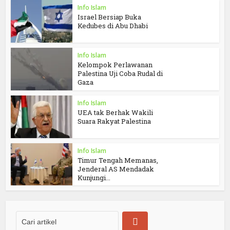
Info Islam
Israel Bersiap Buka
Kedubes di Abu Dhabi
Info Islam
Kelompok Perlawanan
Palestina Uji Coba Rudal di
Gaza
Info Islam
UEA tak Berhak Wakili
Suara Rakyat Palestina
Info Islam
Timur Tengah Memanas,
Jenderal AS Mendadak
Kunjungi...