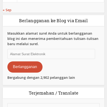
« Sep
Berlangganan ke Blog via Email
Masukkan alamat surel Anda untuk berlangganan
blog ini dan menerima pemberitahuan tulisan-tulisan
baru melalui surel.
Alamat
Surat
Elektronik
Berlangganan
Bergabung dengan 2,902 pelanggan lain
Terjemahan / Translate