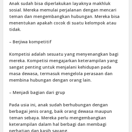
Anak sudah bisa diperlakukan layaknya makhluk
sosial. Mereka memulai perjalanan dengan mencari
teman dan mengembangkan hubungan. Mereka bisa
menentukan apakah cocok di suatu kelompok atau
tidak.
– Berjiwa kompetitif
Kompetisi adalah sesuatu yang menyenangkan bagi
mereka. Kompetisi mengajarkan keterampilan yang
sangat penting untuk menjalani kehidupan pada
masa dewasa, termasuk mengelola perasaan dan
membina hubungan dengan orang lain.
– Menjadi bagian dari grup
Pada usia ini, anak sudah berhubungan dengan
berbagai jenis orang, baik orang dewasa maupun
teman sebaya. Mereka perlu mengembangkan
keterampilan dalam hal berbagi dan membagi
perhatian dan kasih sayang.