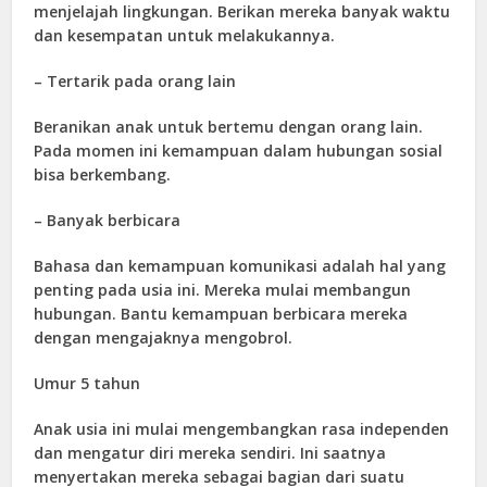
menjelajah lingkungan. Berikan mereka banyak waktu
dan kesempatan untuk melakukannya.
– Tertarik pada orang lain
Beranikan anak untuk bertemu dengan orang lain.
Pada momen ini kemampuan dalam hubungan sosial
bisa berkembang.
– Banyak berbicara
Bahasa dan kemampuan komunikasi adalah hal yang
penting pada usia ini. Mereka mulai membangun
hubungan. Bantu kemampuan berbicara mereka
dengan mengajaknya mengobrol.
Umur 5 tahun
Anak usia ini mulai mengembangkan rasa independen
dan mengatur diri mereka sendiri. Ini saatnya
menyertakan mereka sebagai bagian dari suatu