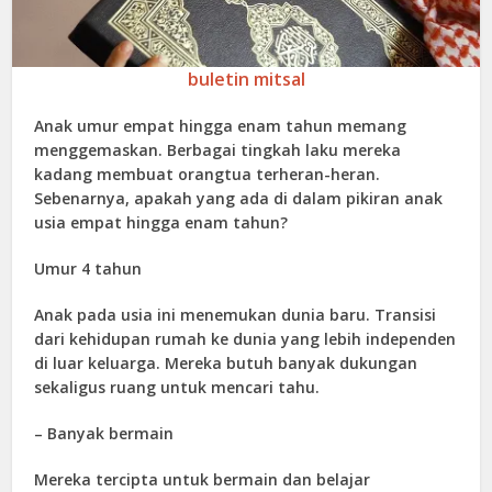
buletin mitsal
Anak umur empat hingga enam tahun memang
menggemaskan. Berbagai tingkah laku mereka
kadang membuat orangtua terheran-heran.
Sebenarnya, apakah yang ada di dalam pikiran anak
usia empat hingga enam tahun?
Umur 4 tahun
Anak pada usia ini menemukan dunia baru. Transisi
dari kehidupan rumah ke dunia yang lebih independen
di luar keluarga. Mereka butuh banyak dukungan
sekaligus ruang untuk mencari tahu.
– Banyak bermain
Mereka tercipta untuk bermain dan belajar