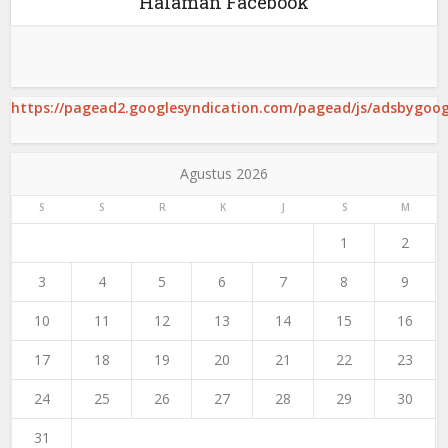
Halaman Facebook
https://pagead2.googlesyndication.com/pagead/js/adsbygoogl
Agustus 2026
S
S
R
K
J
S
M
1
2
3
4
5
6
7
8
9
10
11
12
13
14
15
16
17
18
19
20
21
22
23
24
25
26
27
28
29
30
31