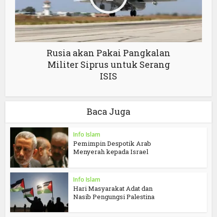
Rusia akan Pakai Pangkalan
Militer Siprus untuk Serang
ISIS
Baca Juga
Info Islam
Pemimpin Despotik Arab
Menyerah kepada Israel
Info Islam
Hari Masyarakat Adat dan
Nasib Pengungsi Palestina