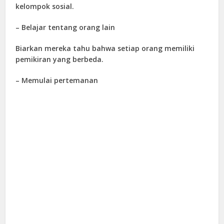
kelompok sosial.
– Belajar tentang orang lain
Biarkan mereka tahu bahwa setiap orang memiliki
pemikiran yang berbeda.
– Memulai pertemanan