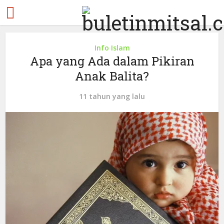
Info Islam
Apa yang Ada dalam Pikiran
Anak Balita?
11 tahun yang lalu