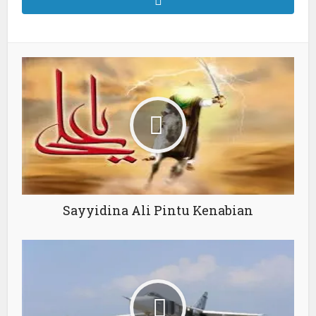
Sayyidina Ali Pintu Kenabian