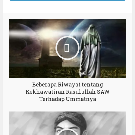
Beberapa Riwayat tentang
Kekhawatiran Rasulullah SAW
Terhadap Ummatnya