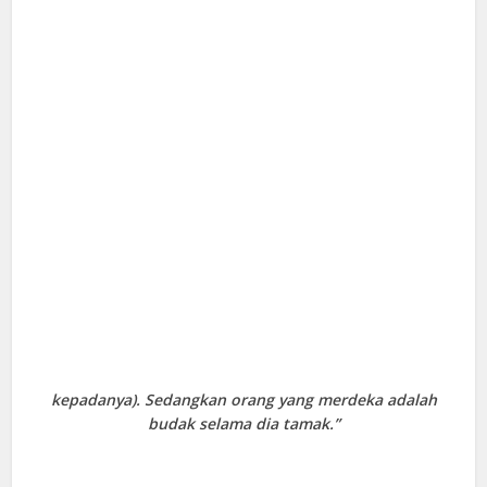
kepadanya). Sedangkan orang yang merdeka adalah
budak selama dia tamak.”