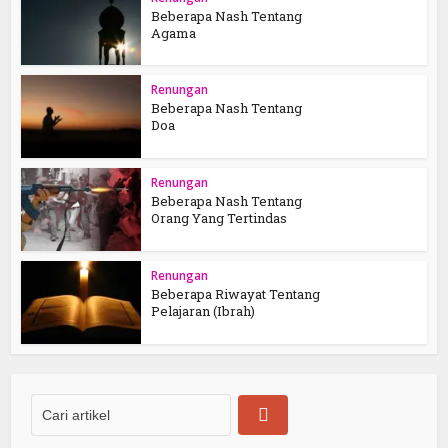
Beberapa Nash Tentang
Agama
Renungan
Beberapa Nash Tentang
Doa
Renungan
Beberapa Nash Tentang
Orang Yang Tertindas
Renungan
Beberapa Riwayat Tentang
Pelajaran (Ibrah)