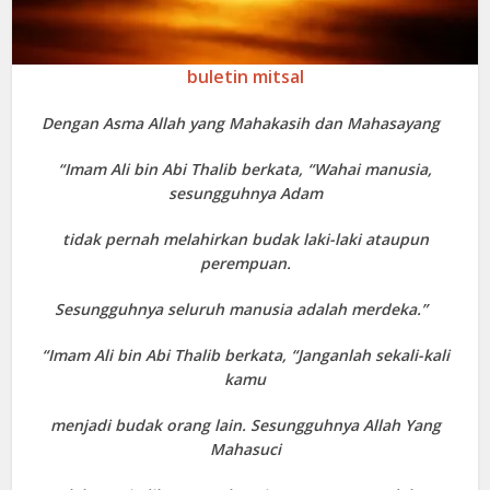
buletin mitsal
Dengan Asma Allah yang Mahakasih dan Mahasayang
“Imam Ali bin Abi Thalib berkata, “Wahai manusia,
sesungguhnya Adam
tidak pernah melahirkan budak laki-laki ataupun
perempuan.
Sesungguhnya seluruh manusia adalah merdeka.”
“Imam Ali bin Abi Thalib berkata, “Janganlah sekali-kali
kamu
menjadi budak orang lain. Sesungguhnya Allah Yang
Mahasuci