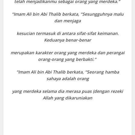
telah menjadikanmu sebagai orang yang merdeka.”
“Imam Ali bin Abi Thalib berkata, “Sesungguhnya malu
dan menjaga
kesucian termasuk di antara sifat-sifat keimanan.
Keduanya benar-benar
merupakan karakter orang yang merdeka dan perangai
orang-orang yang berbakti.”
“Imam Ali bin Abi Thalib berkata, “Seorang hamba
sahaya adalah orang
yang merdeka selama dia merasa puas (dengan rezeki
Allah yang dikaruniakan