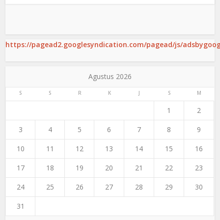
https://pagead2.googlesyndication.com/pagead/js/adsbygoogl
Agustus 2026
S
S
R
K
J
S
M
1
2
3
4
5
6
7
8
9
10
11
12
13
14
15
16
17
18
19
20
21
22
23
24
25
26
27
28
29
30
31