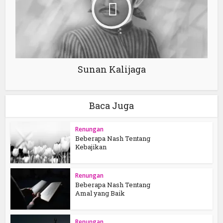
Sunan Kalijaga
Baca Juga
Renungan
Beberapa Nash Tentang
Kebajikan
Renungan
Beberapa Nash Tentang
Amal yang Baik
Renungan