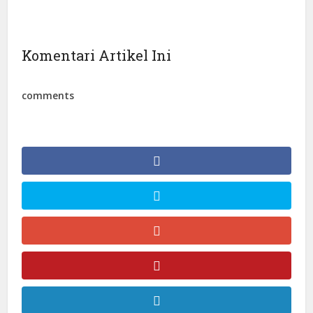
Komentari Artikel Ini
comments