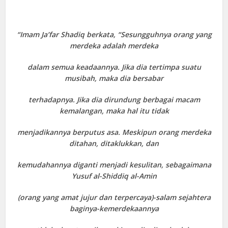
“Imam Ja’far Shadiq berkata, “Sesungguhnya orang yang
merdeka adalah merdeka
dalam semua keadaannya. Jika dia tertimpa suatu
musibah, maka dia bersabar
terhadapnya. Jika dia dirundung berbagai macam
kemalangan, maka hal itu tidak
menjadikannya berputus asa. Meskipun orang merdeka
ditahan, ditaklukkan, dan
kemudahannya diganti menjadi kesulitan, sebagaimana
Yusuf al-Shiddiq al-Amin
(orang yang amat jujur dan terpercaya)-salam sejahtera
baginya-kemerdekaannya