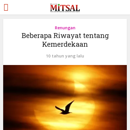
Renungan
Beberapa Riwayat tentang
Kemerdekaan
10 tahun yang lalu