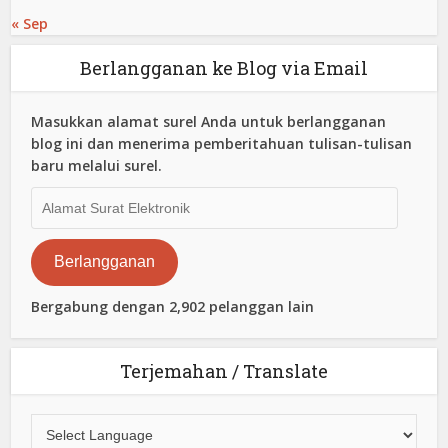
« Sep
Berlangganan ke Blog via Email
Masukkan alamat surel Anda untuk berlangganan
blog ini dan menerima pemberitahuan tulisan-tulisan
baru melalui surel.
Alamat
Surat
Elektronik
Berlangganan
Bergabung dengan 2,902 pelanggan lain
Terjemahan / Translate