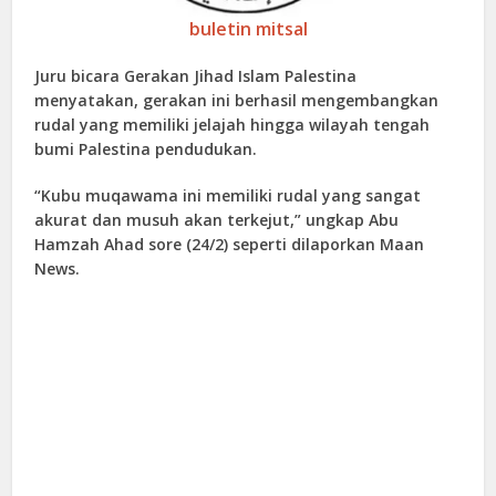
buletin mitsal
Juru bicara Gerakan Jihad Islam Palestina
menyatakan, gerakan ini berhasil mengembangkan
rudal yang memiliki jelajah hingga wilayah tengah
bumi Palestina pendudukan.
“Kubu muqawama ini memiliki rudal yang sangat
akurat dan musuh akan terkejut,” ungkap Abu
Hamzah Ahad sore (24/2) seperti dilaporkan Maan
News.