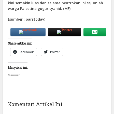
kini semakin luas dan selama bentrokan ini sejumlah
warga Palestina gugur syahid. (MF)
(sumber : parstoday)
Share artikel ini:
Facebook
Twitter
Menyukai ini:
Memuat...
Komentari Artikel Ini