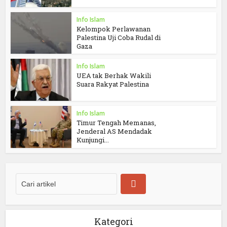
Info Islam
Kelompok Perlawanan
Palestina Uji Coba Rudal di
Gaza
Info Islam
UEA tak Berhak Wakili
Suara Rakyat Palestina
Info Islam
Timur Tengah Memanas,
Jenderal AS Mendadak
Kunjungi...
Kategori