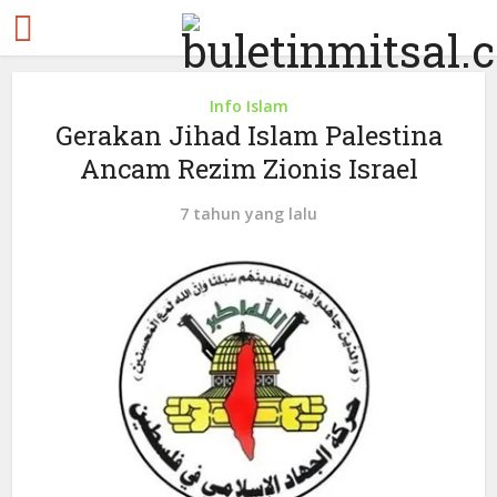
Info Islam
Gerakan Jihad Islam Palestina
Ancam Rezim Zionis Israel
7 tahun yang lalu