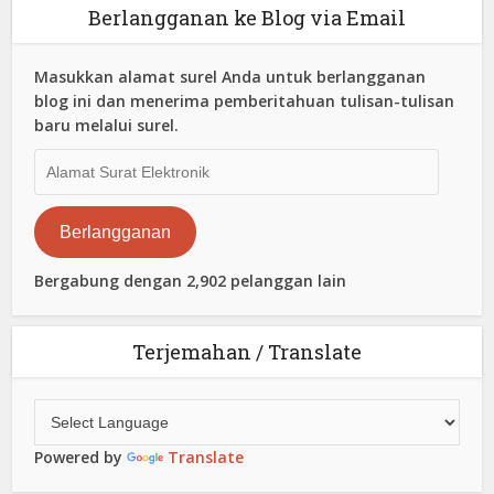
Berlangganan ke Blog via Email
Masukkan alamat surel Anda untuk berlangganan
blog ini dan menerima pemberitahuan tulisan-tulisan
baru melalui surel.
Alamat
Surat
Elektronik
Berlangganan
Bergabung dengan 2,902 pelanggan lain
Terjemahan / Translate
Powered by
Translate