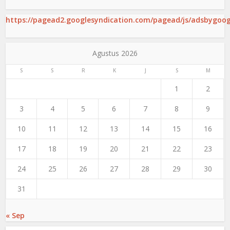
https://pagead2.googlesyndication.com/pagead/js/adsbygoogl
Agustus 2026
S
S
R
K
J
S
M
1
2
3
4
5
6
7
8
9
10
11
12
13
14
15
16
17
18
19
20
21
22
23
24
25
26
27
28
29
30
31
« Sep