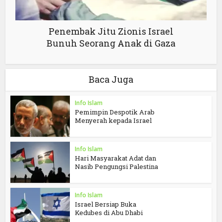
Penembak Jitu Zionis Israel
Bunuh Seorang Anak di Gaza
Baca Juga
Info Islam
Pemimpin Despotik Arab
Menyerah kepada Israel
Info Islam
Hari Masyarakat Adat dan
Nasib Pengungsi Palestina
Info Islam
Israel Bersiap Buka
Kedubes di Abu Dhabi