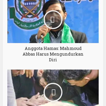
Anggota Hamas: Mahmoud
Abbas Harus Mengundurkan
Diri