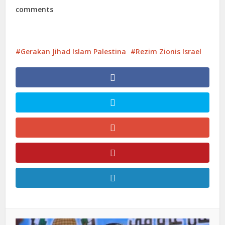
comments
Gerakan Jihad Islam Palestina
Rezim Zionis Israel