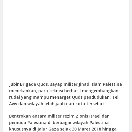
Jubir Brigade Quds, sayap militer Jihad Islam Palestina
menekankan, para teknisi berhasil mengembangkan
rudal yang mampu menarget Quds pendudukan, Tel
Aviv dan wilayah lebih jauh dari kota tersebut.
Bentrokan antara militer rezim Zionis Israel dan
pemuda Palestina di berbagai wilayah Palestina
khususnya di Jalur Gaza sejak 30 Maret 2018 hingga