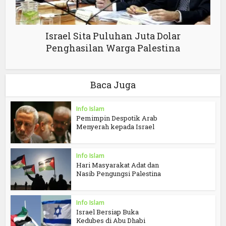
Israel Sita Puluhan Juta Dolar
Penghasilan Warga Palestina
Baca Juga
Info Islam
Pemimpin Despotik Arab
Menyerah kepada Israel
Info Islam
Hari Masyarakat Adat dan
Nasib Pengungsi Palestina
Info Islam
Israel Bersiap Buka
Kedubes di Abu Dhabi