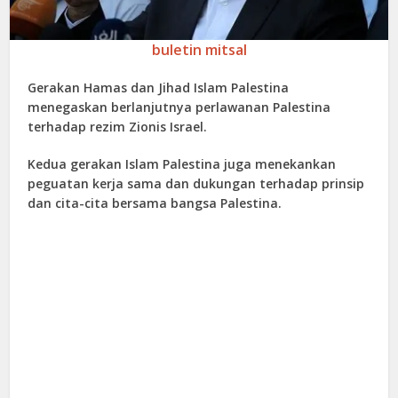
buletin mitsal
Gerakan Hamas dan Jihad Islam Palestina
menegaskan berlanjutnya perlawanan Palestina
terhadap rezim Zionis Israel.
Kedua gerakan Islam Palestina juga menekankan
peguatan kerja sama dan dukungan terhadap prinsip
dan cita-cita bersama bangsa Palestina.