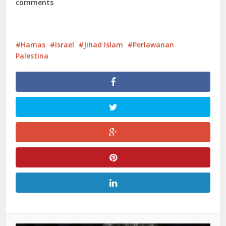
comments
Hamas
Israel
Jihad Islam
Perlawanan
Palestina