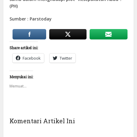
(PH)
Sumber : Parstoday
Share artikel ini:
Facebook
Twitter
Menyukai ini:
Memuat...
Komentari Artikel Ini