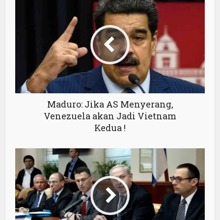
Maduro: Jika AS Menyerang,
Venezuela akan Jadi Vietnam
Kedua !