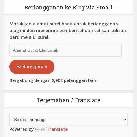
Berlangganan ke Blog via Email
Masukkan alamat surel Anda untuk berlangganan
blog ini dan menerima pemberitahuan tulisan-tulisan
baru melalui surel.
Alamat
Surat
Elektronik
Berlangganan
Bergabung dengan 2,902 pelanggan lain
Terjemahan / Translate
Powered by
Translate