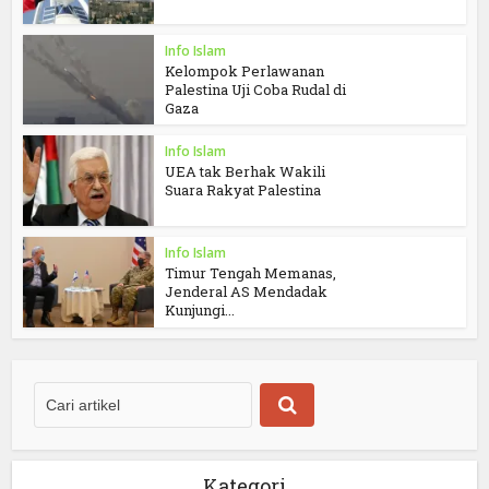
Info Islam
Kelompok Perlawanan
Palestina Uji Coba Rudal di
Gaza
Info Islam
UEA tak Berhak Wakili
Suara Rakyat Palestina
Info Islam
Timur Tengah Memanas,
Jenderal AS Mendadak
Kunjungi...
Kategori