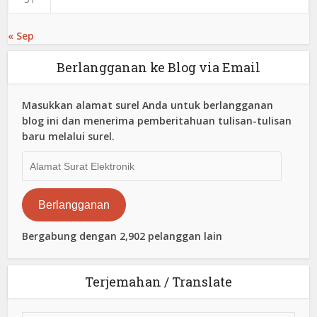
« Sep
Berlangganan ke Blog via Email
Masukkan alamat surel Anda untuk berlangganan
blog ini dan menerima pemberitahuan tulisan-tulisan
baru melalui surel.
Alamat
Surat
Elektronik
Berlangganan
Bergabung dengan 2,902 pelanggan lain
Terjemahan / Translate