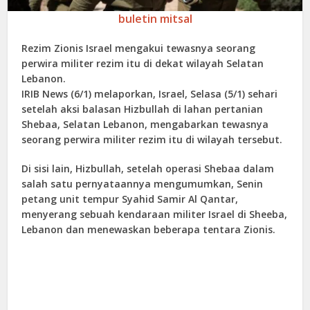
buletin mitsal
Rezim Zionis Israel mengakui tewasnya seorang
perwira militer rezim itu di dekat wilayah Selatan
Lebanon.
IRIB News (6/1) melaporkan, Israel, Selasa (5/1) sehari
setelah aksi balasan Hizbullah di lahan pertanian
Shebaa, Selatan Lebanon, mengabarkan tewasnya
seorang perwira militer rezim itu di wilayah tersebut.
Di sisi lain, Hizbullah, setelah operasi Shebaa dalam
salah satu pernyataannya mengumumkan, Senin
petang unit tempur Syahid Samir Al Qantar,
menyerang sebuah kendaraan militer Israel di Sheeba,
Lebanon dan menewaskan beberapa tentara Zionis.