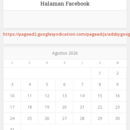
Halaman Facebook
https://pagead2.googlesyndication.com/pagead/js/adsbygoogl
Agustus 2026
S
S
R
K
J
S
M
1
2
3
4
5
6
7
8
9
10
11
12
13
14
15
16
17
18
19
20
21
22
23
24
25
26
27
28
29
30
31