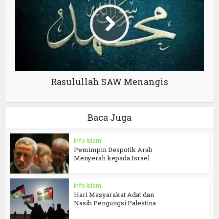
Rasulullah SAW Menangis
Baca Juga
Info Islam
Pemimpin Despotik Arab
Menyerah kepada Israel
Info Islam
Hari Masyarakat Adat dan
Nasib Pengungsi Palestina