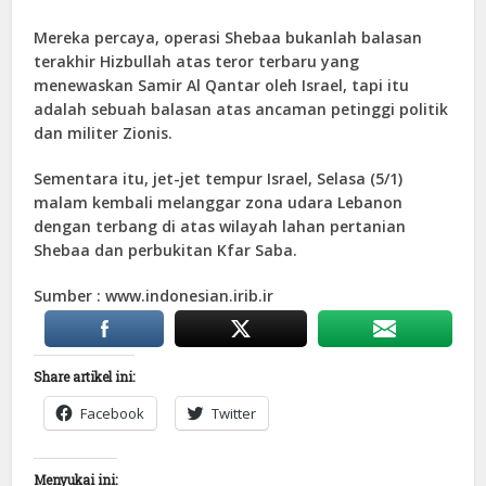
Mereka percaya, operasi Shebaa bukanlah balasan
terakhir Hizbullah atas teror terbaru yang
menewaskan Samir Al Qantar oleh Israel, tapi itu
adalah sebuah balasan atas ancaman petinggi politik
dan militer Zionis.
Sementara itu, jet-jet tempur Israel, Selasa (5/1)
malam kembali melanggar zona udara Lebanon
dengan terbang di atas wilayah lahan pertanian
Shebaa dan perbukitan Kfar Saba.
Sumber : www.indonesian.irib.ir
Share artikel ini:
Facebook
Twitter
Menyukai ini: