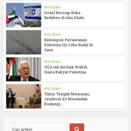
Info Islam
Israel Bersiap Buka
Kedubes di Abu Dhabi
Info Islam
Kelompok Perlawanan
Palestina Uji Coba Rudal di
Gaza
Info Islam
UEA tak Berhak Wakili
Suara Rakyat Palestina
Info Islam
Timur Tengah Memanas,
Jenderal AS Mendadak
Kunjungi...