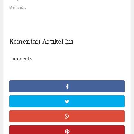
Memuat...
Komentari Artikel Ini
comments