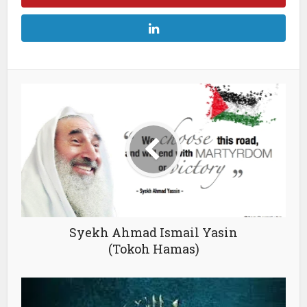
Syekh Ahmad Ismail Yasin
(Tokoh Hamas)