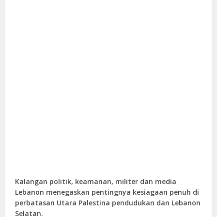
Kalangan politik, keamanan, militer dan media
Lebanon menegaskan pentingnya kesiagaan penuh di
perbatasan Utara Palestina pendudukan dan Lebanon
Selatan.