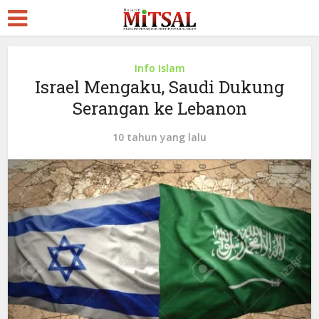
Info Islam
Israel Mengaku, Saudi Dukung
Serangan ke Lebanon
10 tahun yang lalu