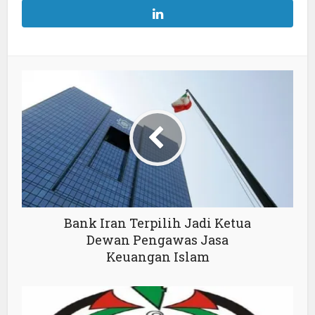
Bank Iran Terpilih Jadi Ketua
Dewan Pengawas Jasa
Keuangan Islam