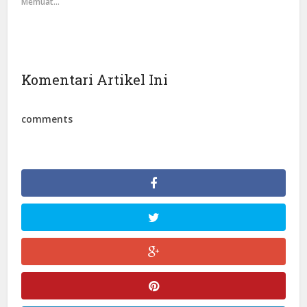
Memuat...
Komentari Artikel Ini
comments