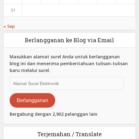
31
« Sep
Berlangganan ke Blog via Email
Masukkan alamat surel Anda untuk berlangganan
blog ini dan menerima pemberitahuan tulisan-tulisan
baru melalui surel.
Alamat
Surat
Elektronik
Berlangganan
Bergabung dengan 2,902 pelanggan lain
Terjemahan / Translate