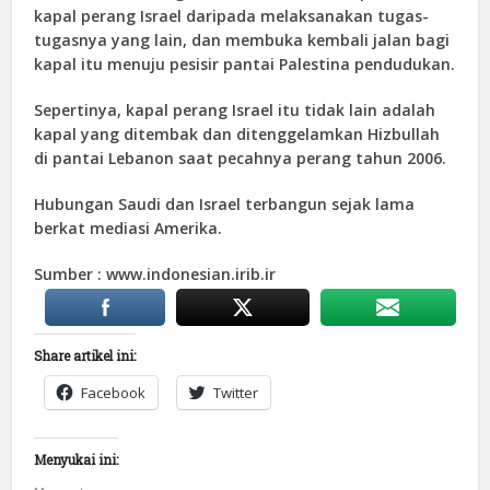
kapal perang Israel daripada melaksanakan tugas-
tugasnya yang lain, dan membuka kembali jalan bagi
kapal itu menuju pesisir pantai Palestina pendudukan.
Sepertinya, kapal perang Israel itu tidak lain adalah
kapal yang ditembak dan ditenggelamkan Hizbullah
di pantai Lebanon saat pecahnya perang tahun 2006.
Hubungan Saudi dan Israel terbangun sejak lama
berkat mediasi Amerika.
Sumber : www.indonesian.irib.ir
Share artikel ini:
Facebook
Twitter
Menyukai ini: