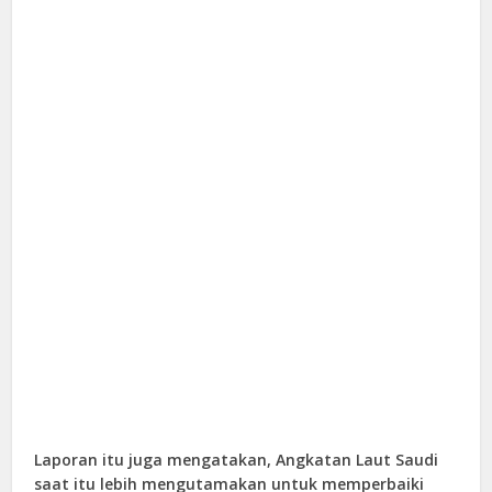
Laporan itu juga mengatakan, Angkatan Laut Saudi
saat itu lebih mengutamakan untuk memperbaiki