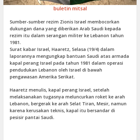
buletin mitsal
Sumber-sumber rezim Zionis Israel membocorkan
dukungan dana yang diberikan Arab Saudi kepada
rezim itu dalam serangan militer ke Lebanon tahun
1981.
Surat kabar Israel, Haaretz, Selasa (19/4) dalam
laporannya mengungkap bantuan Saudi atas armada
kapal perang Israel pada tahun 1981 dalam operasi
pendudukan Lebanon oleh Israel di bawah
pengawasan Amerika Serikat.
Haaretz menulis, kapal perang Israel, setelah
melaksanakan tugasnya meluncurkan roket ke arah
Lebanon, bergerak ke arah Selat Tiran, Mesir, namun
karena kerusakan teknis, kapal itu bersandar di
pesisir pantai Saudi.