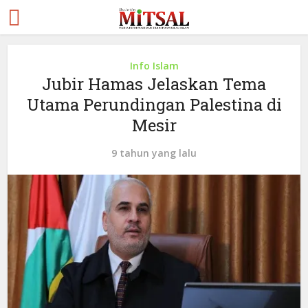
Info Islam
Jubir Hamas Jelaskan Tema
Utama Perundingan Palestina di
Mesir
9 tahun yang lalu