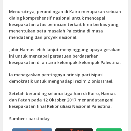
Menurutnya, perundingan di Kairo merupakan sebuah
dialog komprehensif nasional untuk mencapai
kesepakatan atas perincian terkait lima berkas yang
menentukan peta masalah Palestina di masa
mendatang dan proyek nasional.
Jubir Hamas lebih lanjut menyinggung upaya gerakan
ini untuk mencapai persatuan berdasarkan
kesepakatan di antara kelompok-kelompok Palestina.
Ia menegaskan pentingnya prinsip partisipasi
demokratik untuk menghadapi rezim Zionis Israel.
Setelah berunding selama tiga hari di Kairo, Hamas
dan Fatah pada 12 Oktober 2017 menandatangani
kesepakatan final Rekonsiliasi Nasional Palestina.
Sumber : parstoday