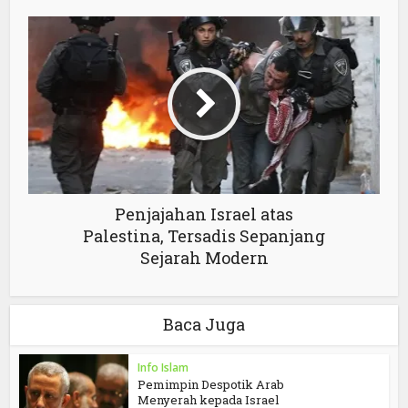
Penjajahan Israel atas
Palestina, Tersadis Sepanjang
Sejarah Modern
Baca Juga
Info Islam
Pemimpin Despotik Arab
Menyerah kepada Israel