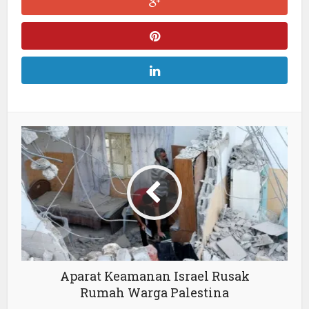
Aparat Keamanan Israel Rusak
Rumah Warga Palestina