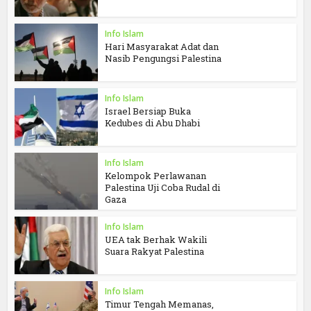
Info Islam
Hari Masyarakat Adat dan
Nasib Pengungsi Palestina
Info Islam
Israel Bersiap Buka
Kedubes di Abu Dhabi
Info Islam
Kelompok Perlawanan
Palestina Uji Coba Rudal di
Gaza
Info Islam
UEA tak Berhak Wakili
Suara Rakyat Palestina
Info Islam
Timur Tengah Memanas,