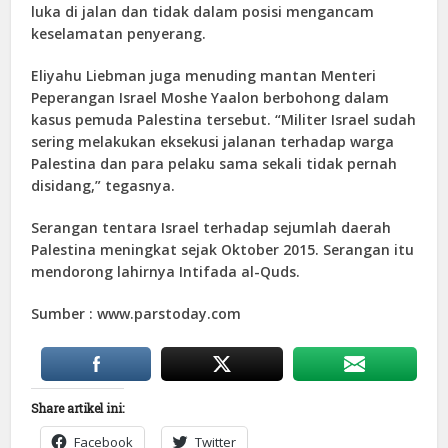
luka di jalan dan tidak dalam posisi mengancam
keselamatan penyerang.
Eliyahu Liebman juga menuding mantan Menteri
Peperangan Israel Moshe Yaalon berbohong dalam
kasus pemuda Palestina tersebut. “Militer Israel sudah
sering melakukan eksekusi jalanan terhadap warga
Palestina dan para pelaku sama sekali tidak pernah
disidang,” tegasnya.
Serangan tentara Israel terhadap sejumlah daerah
Palestina meningkat sejak Oktober 2015. Serangan itu
mendorong lahirnya Intifada al-Quds.
Sumber : www.parstoday.com
Share artikel ini:
Facebook
Twitter