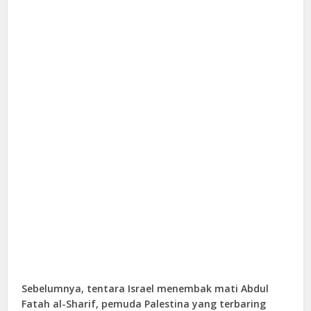
Sebelumnya, tentara Israel menembak mati Abdul
Fatah al-Sharif, pemuda Palestina yang terbaring