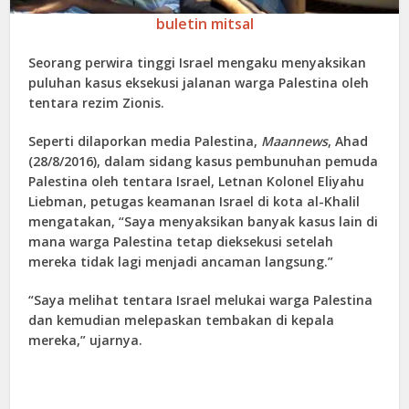
buletin mitsal
Seorang perwira tinggi Israel mengaku menyaksikan
puluhan kasus eksekusi jalanan warga Palestina oleh
tentara rezim Zionis.
Seperti dilaporkan media Palestina,
Maannews
, Ahad
(28/8/2016), dalam sidang kasus pembunuhan pemuda
Palestina oleh tentara Israel, Letnan Kolonel Eliyahu
Liebman, petugas keamanan Israel di kota al-Khalil
mengatakan, “Saya menyaksikan banyak kasus lain di
mana warga Palestina tetap dieksekusi setelah
mereka tidak lagi menjadi ancaman langsung.”
“Saya melihat tentara Israel melukai warga Palestina
dan kemudian melepaskan tembakan di kepala
mereka,” ujarnya.