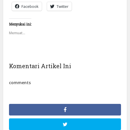
Facebook
Twitter
Menyukai ini:
Memuat...
Komentari Artikel Ini
comments