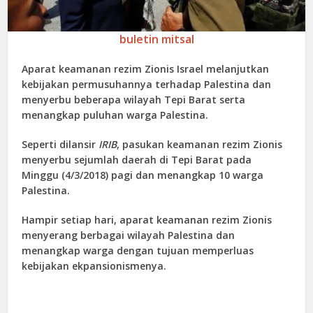
buletin mitsal
Aparat keamanan rezim Zionis Israel melanjutkan
kebijakan permusuhannya terhadap Palestina dan
menyerbu beberapa wilayah Tepi Barat serta
menangkap puluhan warga Palestina.
Seperti dilansir
IRIB
, pasukan keamanan rezim Zionis
menyerbu sejumlah daerah di Tepi Barat pada
Minggu (4/3/2018) pagi dan menangkap 10 warga
Palestina.
Hampir setiap hari, aparat keamanan rezim Zionis
menyerang berbagai wilayah Palestina dan
menangkap warga dengan tujuan memperluas
kebijakan ekpansionismenya.