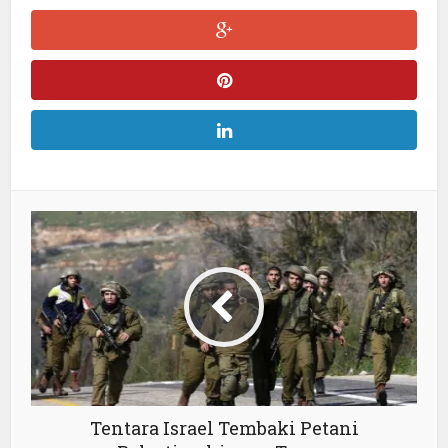
Tentara Israel Tembaki Petani