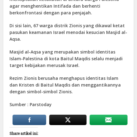
agar menghentikan Intifada dan berhenti
berkonfrontasi dengan para penjajah.
Di sisi lain, 67 warga distrik Zionis yang dikawal ketat
pasukan keamanan Israel menodai kesucian Masjid al-
Aqsa.
Masjid al-Aqsa yang merupakan simbol identitas
Islam-Palestina di kota Baitul Maqdis selalu menjadi
target kebijakan merusak Israel.
Rezim Zionis berusaha menghapus identitas Islam
dan Kristen di Baitul Maqdis dan menggantikannya
dengan simbol-simbol Zionis.
Sumber : Parstoday
Share artikel ini: