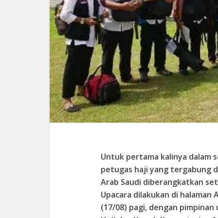
Untuk pertama kalinya dalam se
petugas haji yang tergabung d
Arab Saudi diberangkatkan se
Upacara dilakukan di halaman 
(17/08) pagi, dengan pimpinan