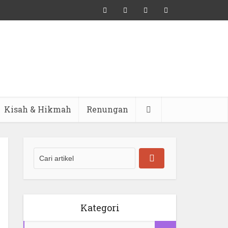
Kisah & Hikmah
Renungan
Kategori