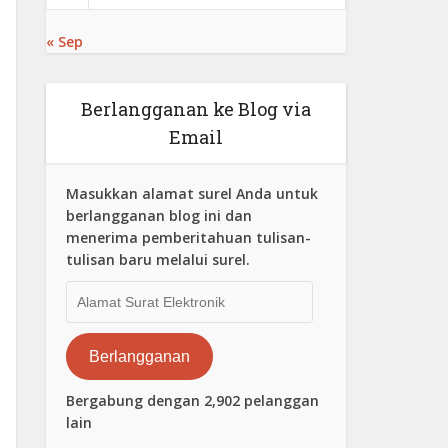
« Sep
Berlangganan ke Blog via
Email
Masukkan alamat surel Anda untuk
berlangganan blog ini dan
menerima pemberitahuan tulisan-
tulisan baru melalui surel.
Alamat
Surat
Elektronik
Berlangganan
Bergabung dengan 2,902 pelanggan
lain