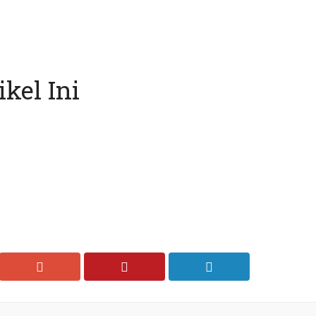
kel Ini