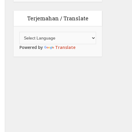
Terjemahan / Translate
Powered by
Translate