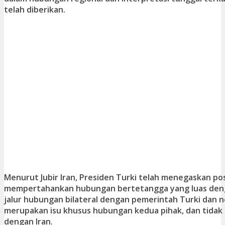
telah diberikan.
Menurut Jubir Iran, Presiden Turki telah menegaskan po
mempertahankan hubungan bertetangga yang luas dengan
jalur hubungan bilateral dengan pemerintah Turki dan 
merupakan isu khusus hubungan kedua pihak, dan tidak
dengan Iran.