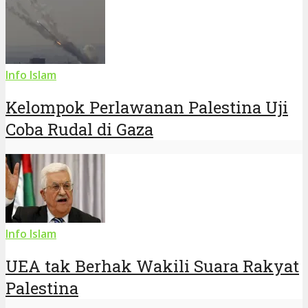
Info Islam
Kelompok Perlawanan Palestina Uji
Coba Rudal di Gaza
Info Islam
UEA tak Berhak Wakili Suara Rakyat
Palestina