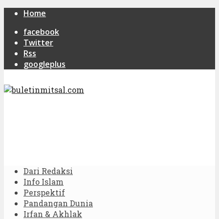
Home
facebook
Twitter
Rss
googleplus
Dari Redaksi
Info Islam
Perspektif
Pandangan Dunia
Irfan & Akhlak