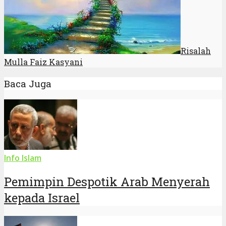
Risalah
Mulla Faiz Kasyani
Baca Juga
Info Islam
Pemimpin Despotik Arab Menyerah
kepada Israel