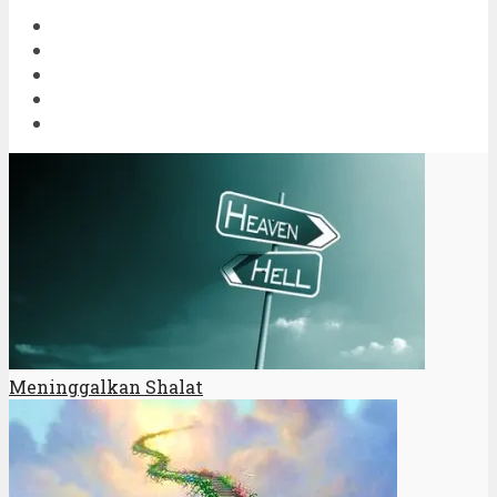
Meninggalkan Shalat