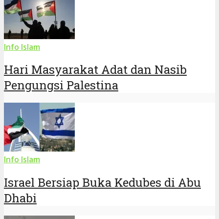
Info Islam
Hari Masyarakat Adat dan Nasib
Pengungsi Palestina
Info Islam
Israel Bersiap Buka Kedubes di Abu
Dhabi