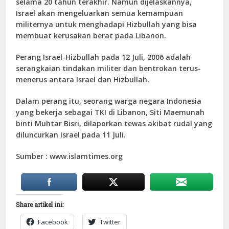
selama 20 tahun terakhir. Namun dijelaskannya,
Israel akan mengeluarkan semua kemampuan
militernya untuk menghadapi Hizbullah yang bisa
membuat kerusakan berat pada Libanon.
Perang Israel-Hizbullah pada 12 Juli, 2006 adalah
serangkaian tindakan militer dan bentrokan terus-
menerus antara Israel dan Hizbullah.
Dalam perang itu, seorang warga negara Indonesia
yang bekerja sebagai TKI di Libanon, Siti Maemunah
binti Muhtar Bisri, dilaporkan tewas akibat rudal yang
diluncurkan Israel pada 11 Juli.
Sumber : www.islamtimes.org
Share artikel ini:
Facebook
Twitter