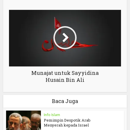
Munajat untuk Sayyidina
Husain Bin Ali
Baca Juga
Info Islam
Pemimpin Despotik Arab
Menyerah kepada Israel