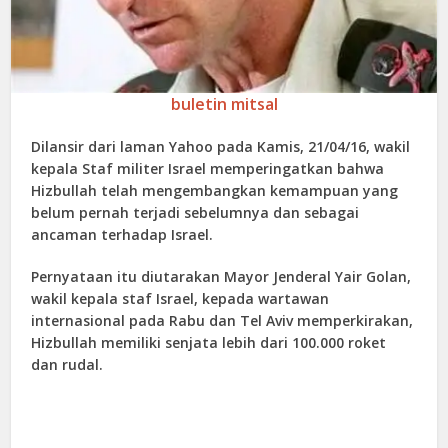
buletin mitsal
Dilansir dari laman Yahoo pada Kamis, 21/04/16, wakil
kepala Staf militer Israel memperingatkan bahwa
Hizbullah telah mengembangkan kemampuan yang
belum pernah terjadi sebelumnya dan sebagai
ancaman terhadap Israel.
Pernyataan itu diutarakan Mayor Jenderal Yair Golan,
wakil kepala staf Israel, kepada wartawan
internasional pada Rabu dan Tel Aviv memperkirakan,
Hizbullah memiliki senjata lebih dari 100.000 roket
dan rudal.