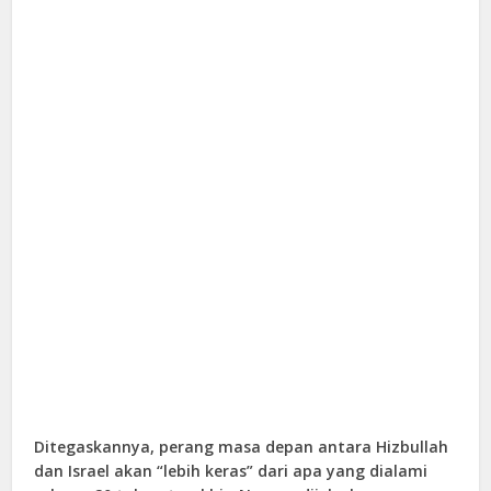
Ditegaskannya, perang masa depan antara Hizbullah
dan Israel akan “lebih keras” dari apa yang dialami