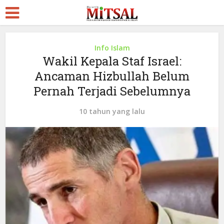
Info Islam
Wakil Kepala Staf Israel:
Ancaman Hizbullah Belum
Pernah Terjadi Sebelumnya
10 tahun yang lalu