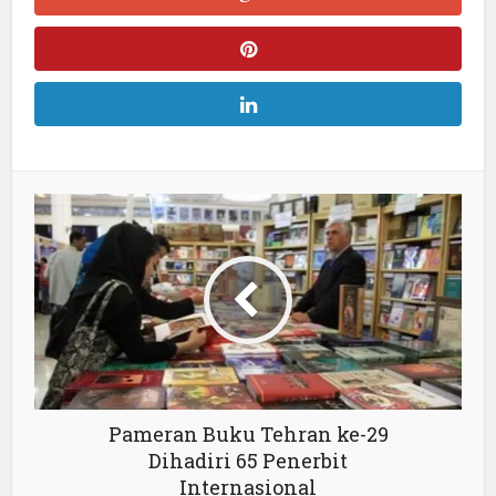
Pameran Buku Tehran ke-29
Dihadiri 65 Penerbit
Internasional