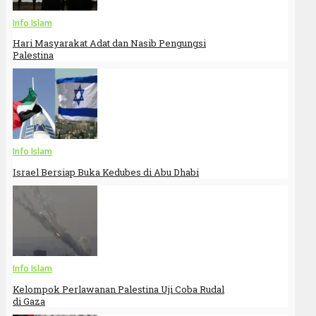
Info Islam
Hari Masyarakat Adat dan Nasib Pengungsi
Palestina
Info Islam
Israel Bersiap Buka Kedubes di Abu Dhabi
Info Islam
Kelompok Perlawanan Palestina Uji Coba Rudal
di Gaza