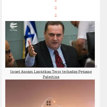
Israel Ancam Lanjutkan Teror terhadap Pejuang
Palestina