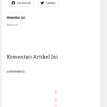
Facebook
Twitter
Menyukai ini:
Memuat...
Komentari Artikel Ini
comments