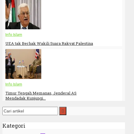
Info Islam
UEA tak Berhak Wakili Suara Rakyat Palestina
Info Islam
Timur Tengah Memanas, Jenderal AS
Mendadak Kunjungi...
Kategori