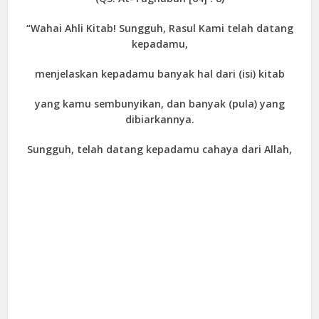
“Wahai Ahli Kitab! Sungguh, Rasul Kami telah datang
kepadamu,
menjelaskan kepadamu banyak hal dari (isi) kitab
yang kamu sembunyikan, dan banyak (pula) yang
dibiarkannya.
Sungguh, telah datang kepadamu cahaya dari Allah,