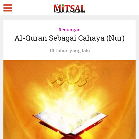
Renungan
Al-Quran Sebagai Cahaya (Nur)
10 tahun yang lalu