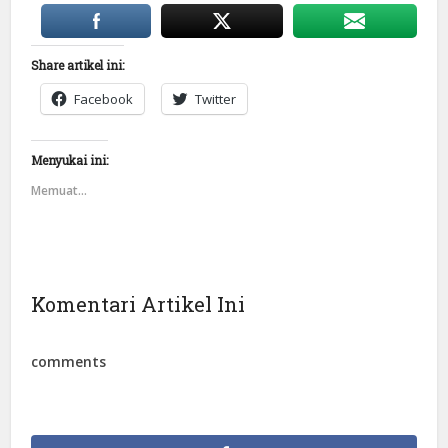
Share artikel ini:
Facebook
Twitter
Menyukai ini:
Memuat...
Komentari Artikel Ini
comments