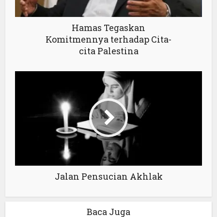
Hamas Tegaskan
Komitmennya terhadap Cita-
cita Palestina
Jalan Pensucian Akhlak
Baca Juga