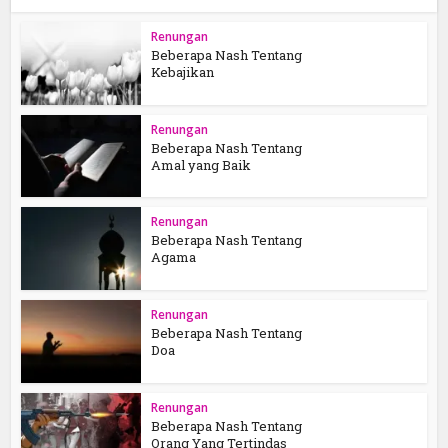
Renungan
Beberapa Nash Tentang
Kebajikan
Renungan
Beberapa Nash Tentang
Amal yang Baik
Renungan
Beberapa Nash Tentang
Agama
Renungan
Beberapa Nash Tentang
Doa
Renungan
Beberapa Nash Tentang
Orang Yang Tertindas