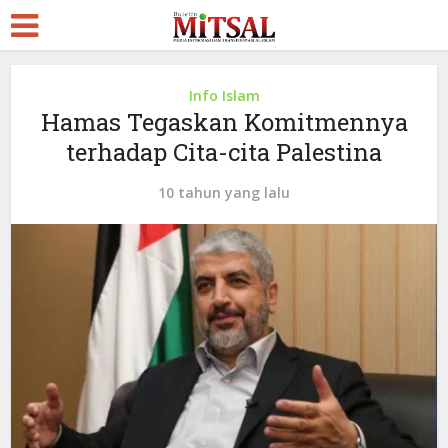
Info Islam
Hamas Tegaskan Komitmennya
terhadap Cita-cita Palestina
10 tahun yang lalu