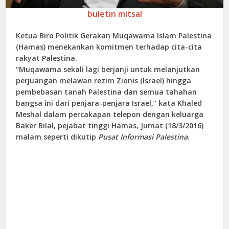
buletin mitsal
Ketua Biro Politik Gerakan Muqawama Islam Palestina
(Hamas) menekankan komitmen terhadap cita-cita
rakyat Palestina.
“Muqawama sekali lagi berjanji untuk melanjutkan
perjuangan melawan rezim Zionis (Israel) hingga
pembebasan tanah Palestina dan semua tahahan
bangsa ini dari penjara-penjara Israel,” kata Khaled
Meshal dalam percakapan telepon dengan keluarga
Baker Bilal, pejabat tinggi Hamas, Jumat (18/3/2016)
malam seperti dikutip
Pusat Informasi Palestina
.