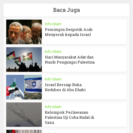
Baca Juga
Info Islam
Pemimpin Despotik Arab
Menyerah kepada Israel
Info Islam
Hari Masyarakat Adat dan
Nasib Pengungsi Palestina
Info Islam
Israel Bersiap Buka
Kedubes di Abu Dhabi
Info Islam
Kelompok Perlawanan
Palestina Uji Coba Rudal di
Gaza