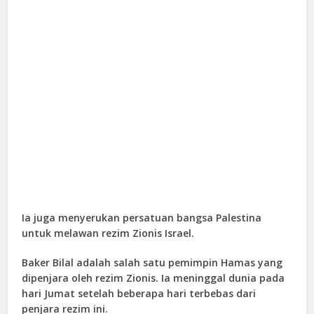
Ia juga menyerukan persatuan bangsa Palestina
untuk melawan rezim Zionis Israel.
Baker Bilal adalah salah satu pemimpin Hamas yang
dipenjara oleh rezim Zionis. Ia meninggal dunia pada
hari Jumat setelah beberapa hari terbebas dari
penjara rezim ini.