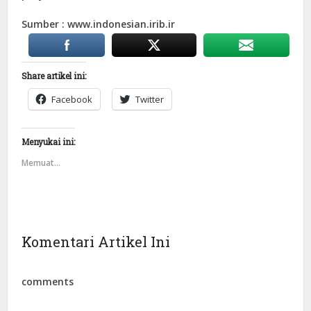
Sumber : www.indonesian.irib.ir
Share artikel ini:
Facebook
Twitter
Menyukai ini:
Memuat...
Komentari Artikel Ini
comments