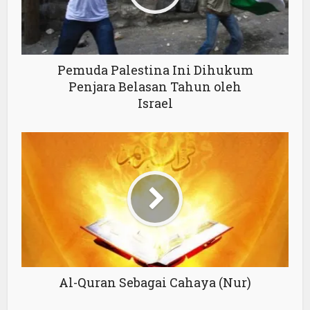
Pemuda Palestina Ini Dihukum
Penjara Belasan Tahun oleh
Israel
Al-Quran Sebagai Cahaya (Nur)