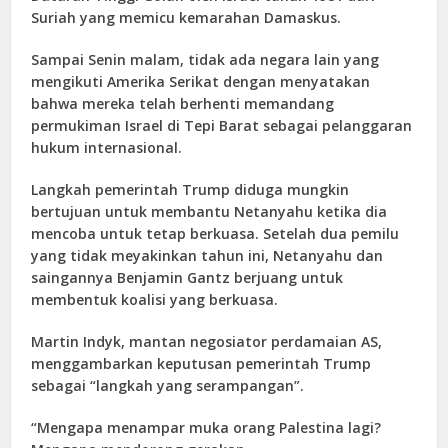
Suriah yang memicu kemarahan Damaskus.
Sampai Senin malam, tidak ada negara lain yang
mengikuti Amerika Serikat dengan menyatakan
bahwa mereka telah berhenti memandang
permukiman Israel di Tepi Barat sebagai pelanggaran
hukum internasional.
Langkah pemerintah Trump diduga mungkin
bertujuan untuk membantu Netanyahu ketika dia
mencoba untuk tetap berkuasa. Setelah dua pemilu
yang tidak meyakinkan tahun ini, Netanyahu dan
saingannya Benjamin Gantz berjuang untuk
membentuk koalisi yang berkuasa.
Martin Indyk, mantan negosiator perdamaian AS,
menggambarkan keputusan pemerintah Trump
sebagai “langkah yang serampangan”.
“Mengapa menampar muka orang Palestina lagi?