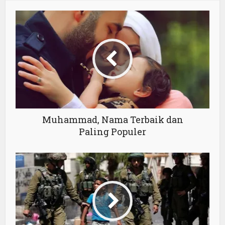
Muhammad, Nama Terbaik dan
Paling Populer