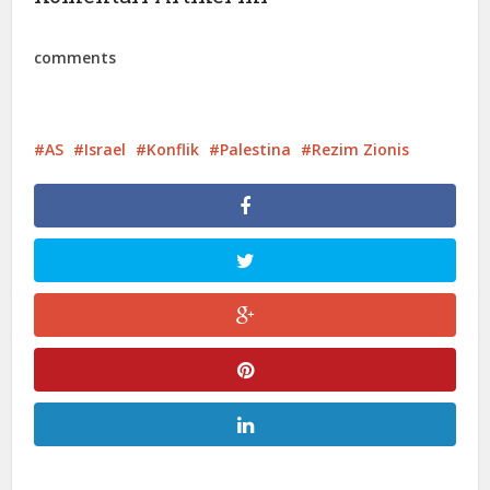
comments
AS
Israel
Konflik
Palestina
Rezim Zionis