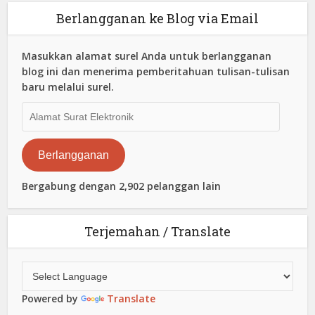
Berlangganan ke Blog via Email
Masukkan alamat surel Anda untuk berlangganan
blog ini dan menerima pemberitahuan tulisan-tulisan
baru melalui surel.
Alamat
Surat
Elektronik
Berlangganan
Bergabung dengan 2,902 pelanggan lain
Terjemahan / Translate
Powered by
Translate