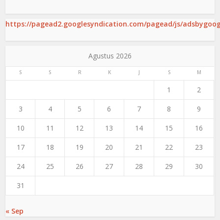
https://pagead2.googlesyndication.com/pagead/js/adsbygoogl
Agustus 2026
S
S
R
K
J
S
M
1
2
3
4
5
6
7
8
9
10
11
12
13
14
15
16
17
18
19
20
21
22
23
24
25
26
27
28
29
30
31
« Sep