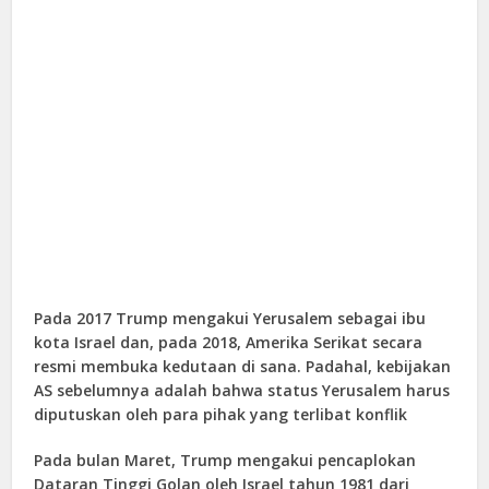
Pada 2017 Trump mengakui Yerusalem sebagai ibu
kota Israel dan, pada 2018, Amerika Serikat secara
resmi membuka kedutaan di sana. Padahal, kebijakan
AS sebelumnya adalah bahwa status Yerusalem harus
diputuskan oleh para pihak yang terlibat konflik
Pada bulan Maret, Trump mengakui pencaplokan
Dataran Tinggi Golan oleh Israel tahun 1981 dari