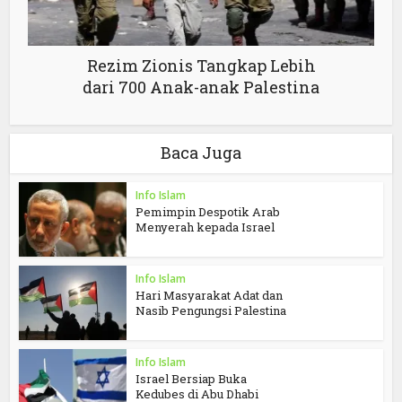
Rezim Zionis Tangkap Lebih
dari 700 Anak-anak Palestina
Baca Juga
Info Islam
Pemimpin Despotik Arab
Menyerah kepada Israel
Info Islam
Hari Masyarakat Adat dan
Nasib Pengungsi Palestina
Info Islam
Israel Bersiap Buka
Kedubes di Abu Dhabi