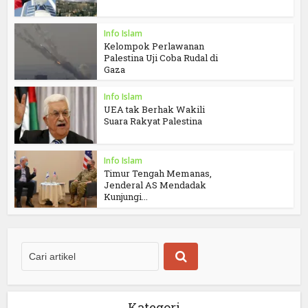
Info Islam
Kelompok Perlawanan
Palestina Uji Coba Rudal di
Gaza
Info Islam
UEA tak Berhak Wakili
Suara Rakyat Palestina
Info Islam
Timur Tengah Memanas,
Jenderal AS Mendadak
Kunjungi...
Kategori