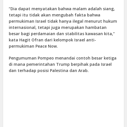
“Dia dapat menyatakan bahwa malam adalah siang,
tetapi itu tidak akan mengubah fakta bahwa
permukiman Israel tidak hanya ilegal menurut hukum
internasional, tetapi juga merupakan hambatan
besar bagi perdamaian dan stabilitas kawasan kita,”
kata Hagit Ofran dari kelompok Israel anti-
permukiman Peace Now.
Pengumuman Pompeo menandai contoh besar ketiga
di mana pemerintahan Trump berpihak pada Israel
dan terhadap posisi Palestina dan Arab.