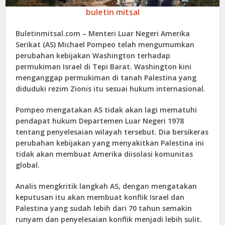
buletin mitsal
Buletinmitsal.com –
Menteri Luar Negeri Amerika
Serikat (AS) Michael Pompeo telah mengumumkan
perubahan kebijakan Washington terhadap
permukiman Israel di Tepi Barat. Washington kini
menganggap permukiman di tanah Palestina yang
diduduki rezim Zionis itu sesuai hukum internasional.
Pompeo mengatakan AS tidak akan lagi mematuhi
pendapat hukum Departemen Luar Negeri 1978
tentang penyelesaian wilayah tersebut. Dia bersikeras
perubahan kebijakan yang menyakitkan Palestina ini
tidak akan membuat Amerika diisolasi komunitas
global.
Analis mengkritik langkah AS, dengan mengatakan
keputusan itu akan membuat konflik Israel dan
Palestina yang sudah lebih dari 70 tahun semakin
runyam dan penyelesaian konflik menjadi lebih sulit.