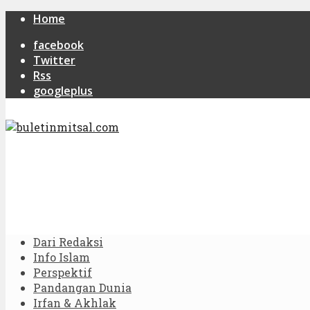
Home
facebook
Twitter
Rss
googleplus
Dari Redaksi
Info Islam
Perspektif
Pandangan Dunia
Irfan & Akhlak