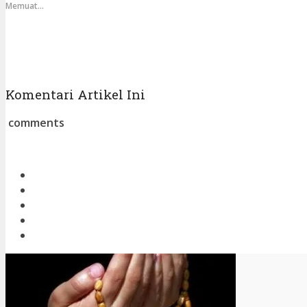
Memuat...
Komentari Artikel Ini
comments