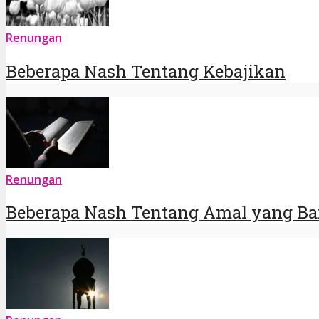
Renungan
Beberapa Nash Tentang Kebajikan
Renungan
Beberapa Nash Tentang Amal yang Ba