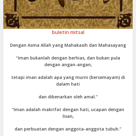
buletin mitsal
Dengan Asma Allah yang Mahakasih dan Mahasayang
“Iman bukanlah dengan berhias, dan bukan pula
dengan angan-angan,
tetapi iman adalah apa yang murni (bersemayam) di
dalam hati
dan dibenarkan oleh amal.”
“Iman adalah makrifat dengan hati, ucapan dengan
lisan,
dan perbuatan dengan anggota-anggota tubuh.”