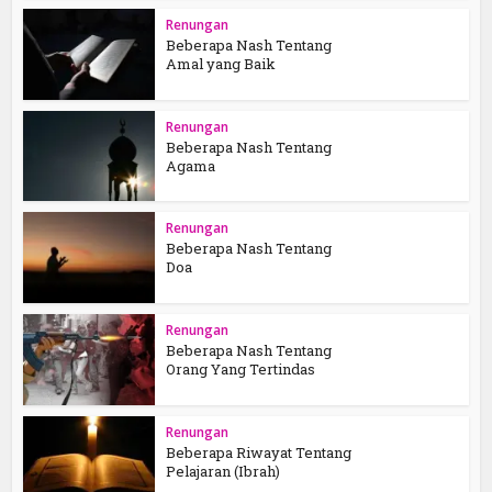
Renungan
Beberapa Nash Tentang
Amal yang Baik
Renungan
Beberapa Nash Tentang
Agama
Renungan
Beberapa Nash Tentang
Doa
Renungan
Beberapa Nash Tentang
Orang Yang Tertindas
Renungan
Beberapa Riwayat Tentang
Pelajaran (Ibrah)