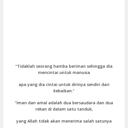
“Tidaklah seorang hamba beriman sehingga dia
mencintai untuk manusia
apa yang dia cintai untuk dirinya sendiri dari
kebaikan.”
“Iman dan amal adalah dua bersaudara dan dua
rekan di dalam satu tanduk,
yang Allah tidak akan menerima salah satunya