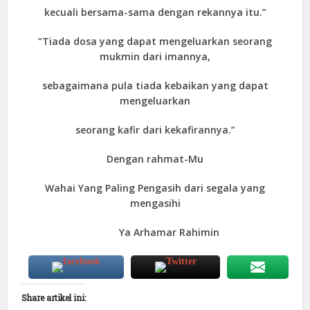
kecuali bersama-sama dengan rekannya itu.”
“Tiada dosa yang dapat mengeluarkan seorang
mukmin dari imannya,
sebagaimana pula tiada kebaikan yang dapat
mengeluarkan
seorang kafir dari kekafirannya.”
Dengan rahmat-Mu
Wahai Yang Paling Pengasih dari segala yang
mengasihi
Ya Arhamar Rahimin
Share artikel ini: