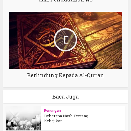
Berlindung Kepada Al-Qur’an
Baca Juga
Renungan
Beberapa Nash Tentang
Kebajikan