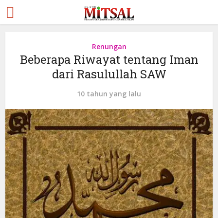
Renungan
Beberapa Riwayat tentang Iman
dari Rasulullah SAW
10 tahun yang lalu