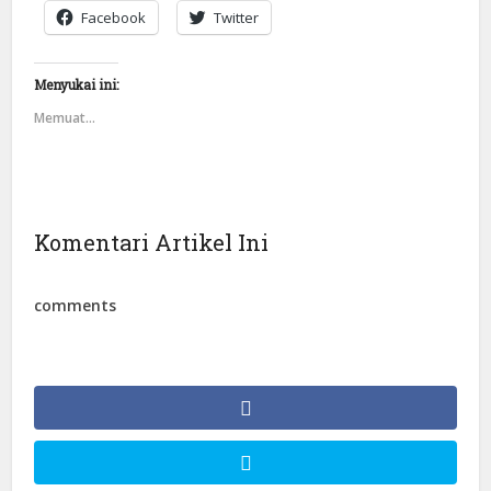
Facebook
Twitter
Menyukai ini:
Memuat...
Komentari Artikel Ini
comments