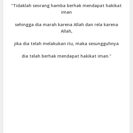
“Tidaklah seorang hamba berhak mendapat hakikat
iman
sehingga dia marah karena Allah dan rela karena
Allah,
jika dia telah melakukan itu, maka sesungguhnya
dia telah berhak mendapat hakikat iman.”