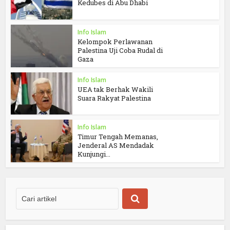
Kedubes di Abu Dhabi
Info Islam
Kelompok Perlawanan
Palestina Uji Coba Rudal di
Gaza
Info Islam
UEA tak Berhak Wakili
Suara Rakyat Palestina
Info Islam
Timur Tengah Memanas,
Jenderal AS Mendadak
Kunjungi...