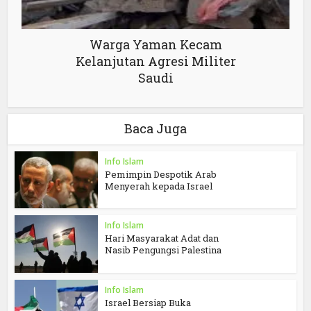
Warga Yaman Kecam
Kelanjutan Agresi Militer
Saudi
Baca Juga
Info Islam
Pemimpin Despotik Arab
Menyerah kepada Israel
Info Islam
Hari Masyarakat Adat dan
Nasib Pengungsi Palestina
Info Islam
Israel Bersiap Buka