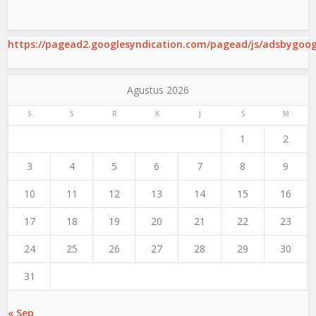
https://pagead2.googlesyndication.com/pagead/js/adsbygoogl
Agustus 2026
S
S
R
K
J
S
M
1
2
3
4
5
6
7
8
9
10
11
12
13
14
15
16
17
18
19
20
21
22
23
24
25
26
27
28
29
30
31
« Sep