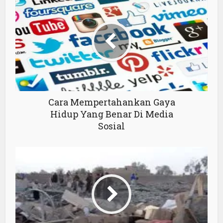
Cara Mempertahankan Gaya
Hidup Yang Benar Di Media
Sosial