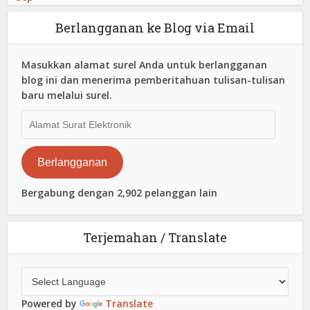
Berlangganan ke Blog via Email
Masukkan alamat surel Anda untuk berlangganan
blog ini dan menerima pemberitahuan tulisan-tulisan
baru melalui surel.
Alamat
Surat
Elektronik
Berlangganan
Bergabung dengan 2,902 pelanggan lain
Terjemahan / Translate
Powered by
Translate