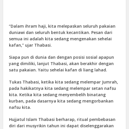
“Dalam ihram haji, kita melepaskan seluruh pakaian
duniawi dan seluruh bentuk kecantikan. Pesan dari
semua ini adalah kita sedang mengenakan sehelai
kafan,” ujar Thabasi.
Siapa pun di dunia dan dengan posisi sosial apapun
yang dimiliki, lanjut Thabasi, akan berakhir dengan
satu pakaian. Yaitu sehelai kafan di liang lahad.
Tukas Thabasi, ketika kita sedang melempar Jumrah,
pada hakikatnya kita sedang melempar setan nafsu
kita. Ketika kita sedang menyembelih binatang
kurban, pada dasarnya kita sedang mengorbankan
nafsu kita.
Hujjatul Islam Thabasi berharap, ritual pembebasan
diri dari musyrikin tahun ini dapat diselenggarakan