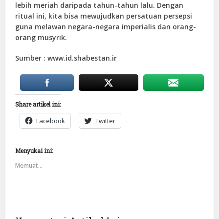
lebih meriah daripada tahun-tahun lalu. Dengan
ritual ini, kita bisa mewujudkan persatuan persepsi
guna melawan negara-negara imperialis dan orang-
orang musyrik.
Sumber : www.id.shabestan.ir
Share artikel ini:
Facebook
Twitter
Menyukai ini:
Memuat...