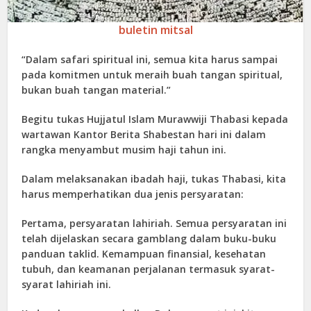
buletin mitsal
“Dalam safari spiritual ini, semua kita harus sampai
pada komitmen untuk meraih buah tangan spiritual,
bukan buah tangan material.”
Begitu tukas Hujjatul Islam Murawwiji Thabasi kepada
wartawan Kantor Berita Shabestan hari ini dalam
rangka menyambut musim haji tahun ini.
Dalam melaksanakan ibadah haji, tukas Thabasi, kita
harus memperhatikan dua jenis persyaratan:
Pertama, persyaratan lahiriah. Semua persyaratan ini
telah dijelaskan secara gamblang dalam buku-buku
panduan taklid. Kemampuan finansial, kesehatan
tubuh, dan keamanan perjalanan termasuk syarat-
syarat lahiriah ini.