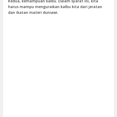
Kedua, kemampuan kalbu. Dalam syarat ini, kita
harus mampu menguraikan kalbu kita dari jeratan
dan ikatan materi duniawi.