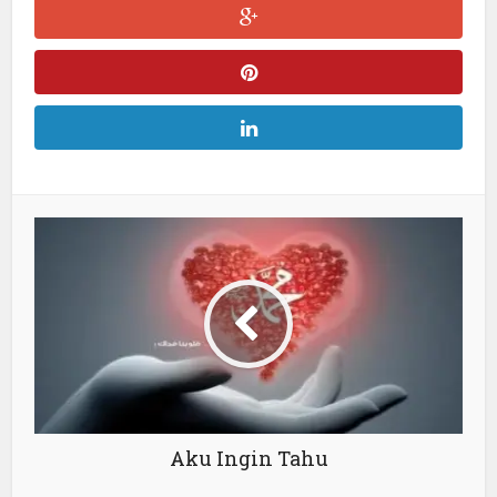
Aku Ingin Tahu