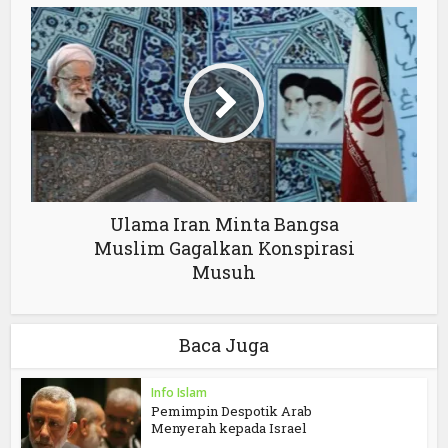
Ulama Iran Minta Bangsa
Muslim Gagalkan Konspirasi
Musuh
Baca Juga
Info Islam
Pemimpin Despotik Arab
Menyerah kepada Israel