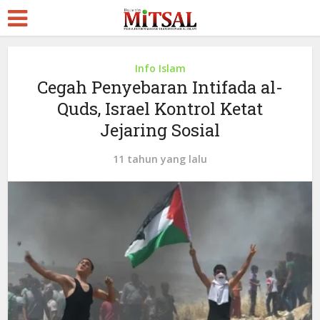
Info Islam
Cegah Penyebaran Intifada al-
Quds, Israel Kontrol Ketat
Jejaring Sosial
11 tahun yang lalu