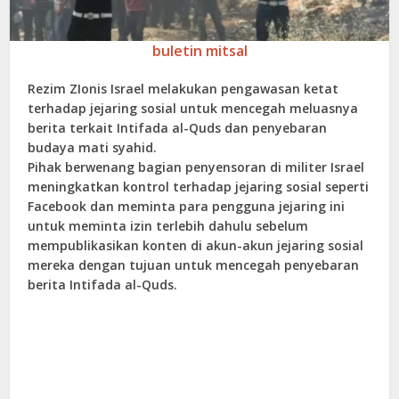
buletin mitsal
Rezim ZIonis Israel melakukan pengawasan ketat
terhadap jejaring sosial untuk mencegah meluasnya
berita terkait Intifada al-Quds dan penyebaran
budaya mati syahid.
Pihak berwenang bagian penyensoran di militer Israel
meningkatkan kontrol terhadap jejaring sosial seperti
Facebook dan meminta para pengguna jejaring ini
untuk meminta izin terlebih dahulu sebelum
mempublikasikan konten di akun-akun jejaring sosial
mereka dengan tujuan untuk mencegah penyebaran
berita Intifada al-Quds.