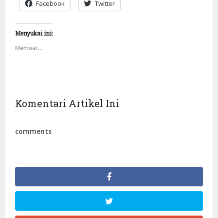
Facebook
Twitter
Menyukai ini:
Memuat...
Komentari Artikel Ini
comments