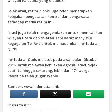
wilayah Palestina yang diduduki.
Sejak awal, rezim Zionis juga telah menerapkan
kebijakan pengetatan kontrol dan pengawasan
terhadap media rezim ini.
Israel juga telah mengagendakan untuk memisahkan
wilayah utara dan selatan Tepi Barat menyusul
kegagalan Tel Aviv untuk memadamkan Intifada al-
Quds.
Intifada al-Quds meletus pada awal bulan Oktober
2015 untuk melawan kebijakan agresif Israel. Sejak
saat itu hingga sekarang, lebih dari 174 warga
Palestina telah gugur syahid.
Sumber : www.indonesian.irib.ir
Share artikel ini: