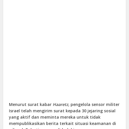
Menurut surat kabar
Haaretz
, pengelola sensor militer
Israel telah mengirim surat kepada 30 jejaring sosial
yang aktif dan meminta mereka untuk tidak
mempublikasikan berita terkait situasi keamanan di