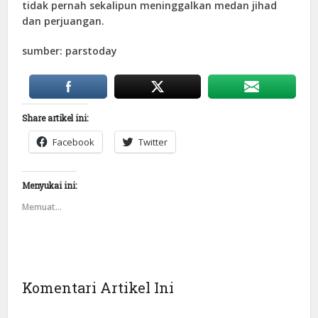
tidak pernah sekalipun meninggalkan medan jihad
dan perjuangan.
sumber: parstoday
Share artikel ini:
Facebook
Twitter
Menyukai ini:
Memuat...
Komentari Artikel Ini