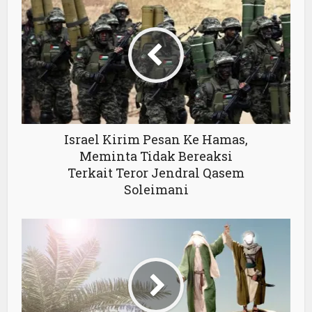
Israel Kirim Pesan Ke Hamas,
Meminta Tidak Bereaksi
Terkait Teror Jendral Qasem
Soleimani