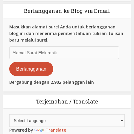
Berlangganan ke Blog via Email
Masukkan alamat surel Anda untuk berlangganan
blog ini dan menerima pemberitahuan tulisan-tulisan
baru melalui surel.
Alamat
Surat
Elektronik
Berlangganan
Bergabung dengan 2,902 pelanggan lain
Terjemahan / Translate
Powered by
Translate