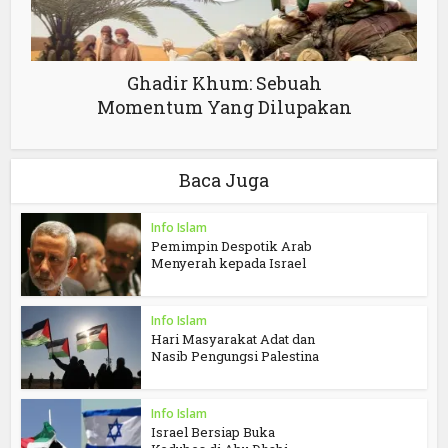
Ghadir Khum: Sebuah
Momentum Yang Dilupakan
Baca Juga
Info Islam
Pemimpin Despotik Arab
Menyerah kepada Israel
Info Islam
Hari Masyarakat Adat dan
Nasib Pengungsi Palestina
Info Islam
Israel Bersiap Buka