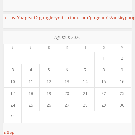
https://pagead2.googlesyndication.com/pagead/js/adsbygoogl
Agustus 2026
S
S
R
K
J
S
M
1
2
3
4
5
6
7
8
9
10
11
12
13
14
15
16
17
18
19
20
21
22
23
24
25
26
27
28
29
30
31
« Sep