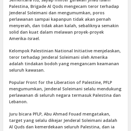
Palestina, Brigade Al Qods mengecam teror terhadap
Jenderal Soleimani dan mengumumkan, poros
perlawanan sampai kapanpun tidak akan pernah
menyerah, dan tidak akan kalah, sebaliknya semakin
solid dan kuat dalam melawan proyek-proyek
Amerika-Israel.
Kelompok Palestinian National Initiative menjelaskan,
teror terhadap Jenderal Soleimani oleh Amerika
adalah tindakan bodoh yang mengancam keamanan
seluruh kawasan.
Popular Front for the Liberation of Palestine, PFLP
mengumumkan, Jenderal Soleimani selalu mendukung
perlawanan di seluruh negara termasuk Palestina dan
Lebanon.
Juru bicara PFLP, Abu Ahmad Fouad mengatakan,
target yang selalu dikejar Jenderal Soleimani adalah
Al Quds dan kemerdekaan seluruh Palestina, dan ia