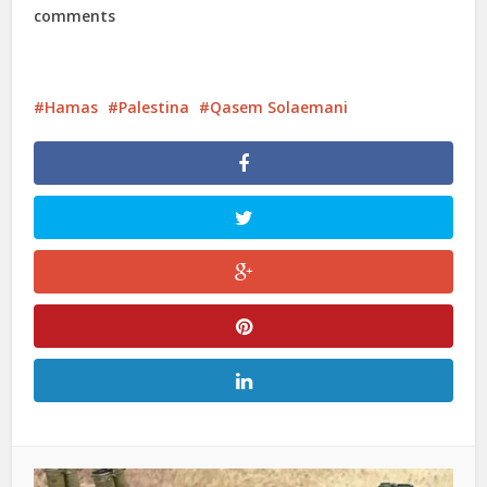
comments
Hamas
Palestina
Qasem Solaemani