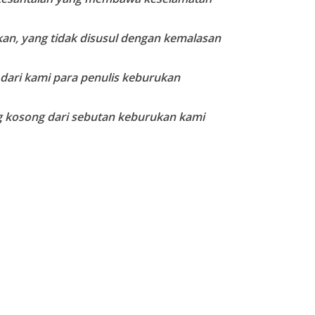
ukan, yang tidak disusul dengan kemalasan
 dari kami para penulis keburukan
 kosong dari sebutan keburukan kami