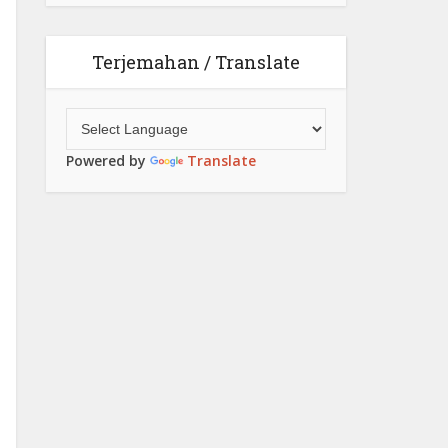
Terjemahan / Translate
Powered by
Translate