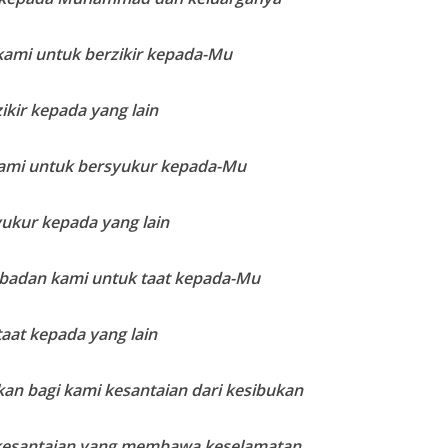
kami untuk berzikir kepada-Mu
zikir kepada yang lain
kami untuk bersyukur kepada-Mu
yukur kepada yang lain
 badan kami untuk taat kepada-Mu
taat kepada yang lain
an bagi kami kesantaian dari kesibukan
, kesantaian yang membawa keselamatan