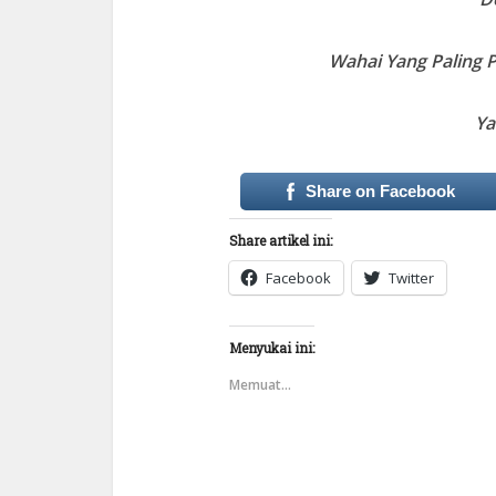
Wahai Yang Paling P
Ya
Share on Facebook
Share artikel ini:
Facebook
Twitter
Menyukai ini:
Memuat...