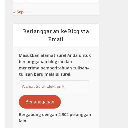
« Sep
Berlangganan ke Blog via
Email
Masukkan alamat surel Anda untuk
berlangganan blog ini dan
menerima pemberitahuan tulisan-
tulisan baru melalui surel.
Alamat
Surat
Elektronik
Berlangganan
Bergabung dengan 2,902 pelanggan
lain