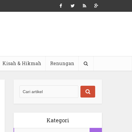
Kisah & Hikmah
Renungan
Kategori