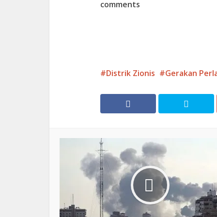
comments
Distrik Zionis
Gerakan Per