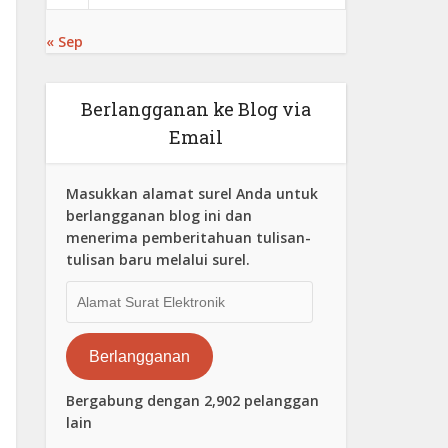
« Sep
Berlangganan ke Blog via
Email
Masukkan alamat surel Anda untuk
berlangganan blog ini dan
menerima pemberitahuan tulisan-
tulisan baru melalui surel.
Alamat
Surat
Elektronik
Berlangganan
Bergabung dengan 2,902 pelanggan
lain