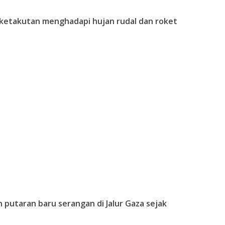
t ketakutan menghadapi hujan rudal dan roket
 putaran baru serangan di Jalur Gaza sejak