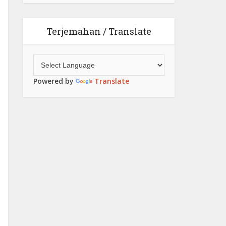
Terjemahan / Translate
Powered by
Translate