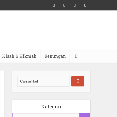
Kisah & Hikmah
Renungan
Kategori