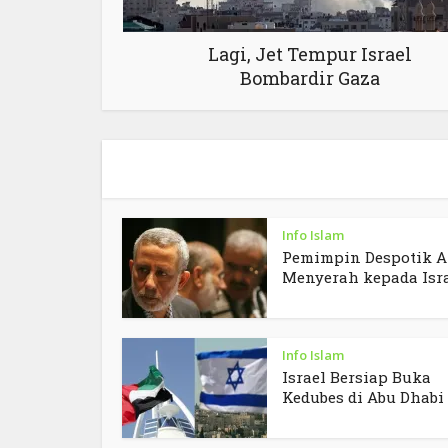
Lagi, Jet Tempur Israel
Bombardir Gaza
Info Islam
Pemimpin Despotik A
Menyerah kepada Isr
Info Islam
Israel Bersiap Buka
Kedubes di Abu Dhabi