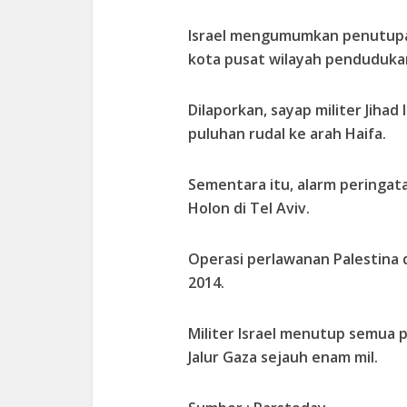
Israel mengumumkan penutupan 
kota pusat wilayah penduduka
Dilaporkan, sayap militer Jiha
puluhan rudal ke arah Haifa.
Sementara itu, alarm peringat
Holon di Tel Aviv.
Operasi perlawanan Palestina 
2014.
Militer Israel menutup semua 
Jalur Gaza sejauh enam mil.