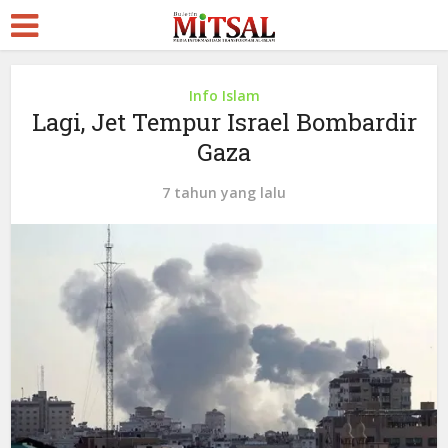
Info Islam
Lagi, Jet Tempur Israel Bombardir
Gaza
7 tahun yang lalu