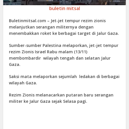
buletin mitsal
Buletinmitsal.com –
Jet-jet tempur rezim zionis
melanjutkan serangan militernya dengan
menembakkan roket ke berbagai target di Jalur Gaza.
Sumber-sumber Palestina melaporkan, jet-jet tempur
rezim Zionis Israel Rabu malam (13/11)
membombardir wilayah tengah dan selatan Jalur
Gaza.
Saksi mata melaporkan sejumlah ledakan di berbagai
wilayah Gaza.
Rezim Zionis melanacarkan putaran baru serangan
militer ke Jalur Gaza sejak Selasa pagi.