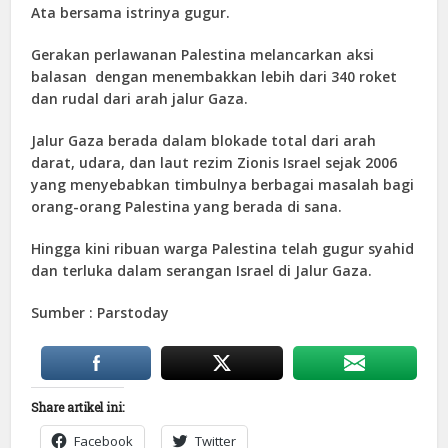
Ata bersama istrinya gugur.
Gerakan perlawanan Palestina melancarkan aksi
balasan dengan menembakkan lebih dari 340 roket
dan rudal dari arah jalur Gaza.
Jalur Gaza berada dalam blokade total dari arah
darat, udara, dan laut rezim Zionis Israel sejak 2006
yang menyebabkan timbulnya berbagai masalah bagi
orang-orang Palestina yang berada di sana.
Hingga kini ribuan warga Palestina telah gugur syahid
dan terluka dalam serangan Israel di Jalur Gaza.
Sumber : Parstoday
Share artikel ini:
Facebook
Twitter