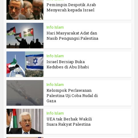
Pemimpin Despotik Arab
Menyerah kepada Israel
Info Islam
Hari Masyarakat Adat dan
Nasib Pengungsi Palestina
Info Islam
Israel Bersiap Buka
Kedubes di Abu Dhabi
Info Islam
Kelompok Perlawanan
Palestina Uji Coba Rudal di
Gaza
Info Islam
UEA tak Berhak Wakili
Suara Rakyat Palestina