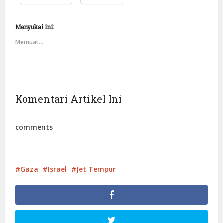
Menyukai ini:
Memuat...
Komentari Artikel Ini
comments
Gaza
Israel
Jet Tempur