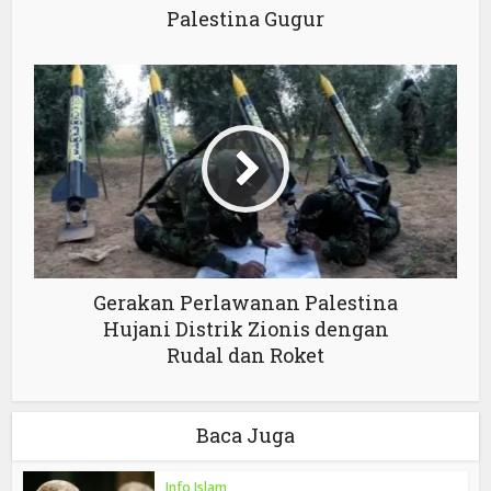
Palestina Gugur
Gerakan Perlawanan Palestina
Hujani Distrik Zionis dengan
Rudal dan Roket
Baca Juga
Info Islam