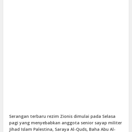
Serangan terbaru rezim Zionis dimulai pada Selasa
pagi yang menyebabkan anggota senior sayap militer
Jihad Islam Palestina, Saraya Al-Quds, Baha Abu Al-