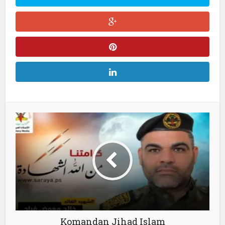
Komandan Jihad Islam