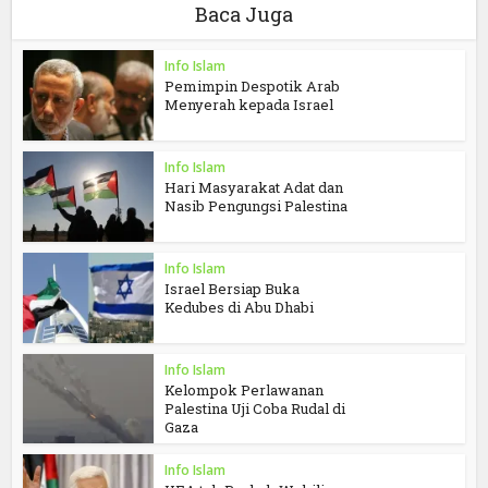
Baca Juga
Info Islam
Pemimpin Despotik Arab
Menyerah kepada Israel
Info Islam
Hari Masyarakat Adat dan
Nasib Pengungsi Palestina
Info Islam
Israel Bersiap Buka
Kedubes di Abu Dhabi
Info Islam
Kelompok Perlawanan
Palestina Uji Coba Rudal di
Gaza
Info Islam