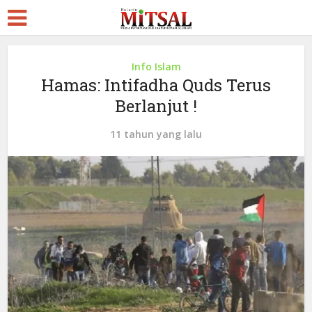
Info Islam
Hamas: Intifadha Quds Terus
Berlanjut !
11 tahun yang lalu