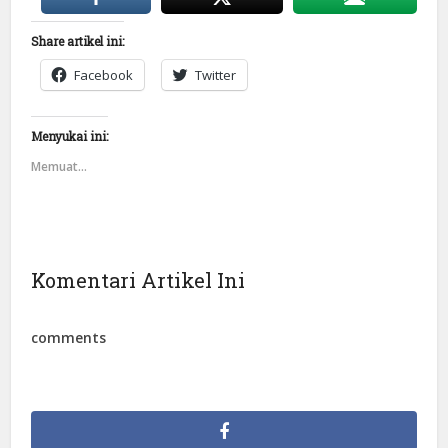
Share artikel ini:
Facebook
Twitter
Menyukai ini:
Memuat...
Komentari Artikel Ini
comments