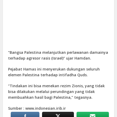
“Bangsa Palestina melanjutkan perlawanan damainya
terhadap agresor rasis (Israel)” ujar Hamdan.
Pejabat Hamas ini menyerukan dukungan seluruh
elemen Palestina terhadap intifadha Quds.
“Tindakan ini bisa menekan rezim Zionis, yang tidak
bisa dilakukan melalui perundingan yang tidak
membuahkan hasil bagi Palestina,” tegasnya.
Sumber : www.indonesian.irib.ir