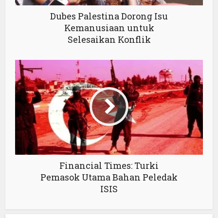
Dubes Palestina Dorong Isu
Kemanusiaan untuk
Selesaikan Konflik
Financial Times: Turki
Pemasok Utama Bahan Peledak
ISIS