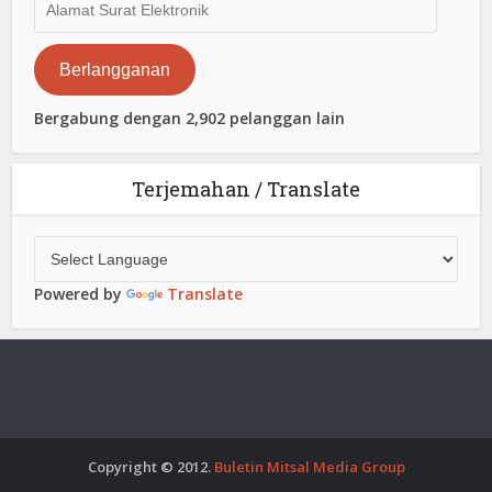
Surat
Elektronik
Berlangganan
Bergabung dengan 2,902 pelanggan lain
Terjemahan / Translate
Powered by
Translate
Copyright © 2012.
Buletin Mitsal Media Group