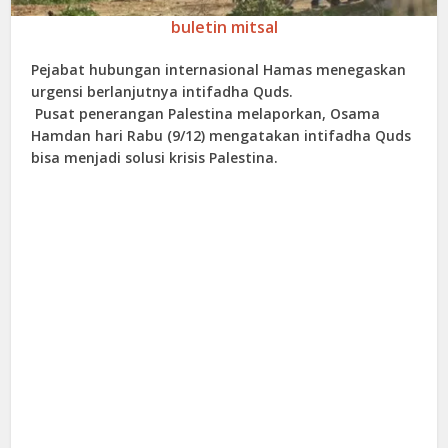
buletin mitsal
Pejabat hubungan internasional Hamas menegaskan
urgensi berlanjutnya intifadha Quds.
Pusat penerangan Palestina melaporkan, Osama
Hamdan hari Rabu (9/12) mengatakan intifadha Quds
bisa menjadi solusi krisis Palestina.