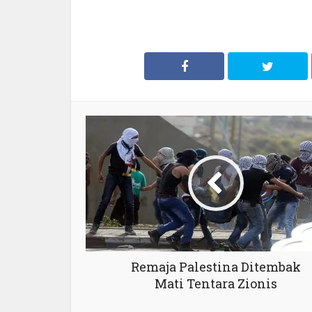
Remaja Palestina Ditembak
Mati Tentara Zionis