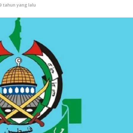
9 tahun yang lalu