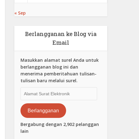
« Sep
Berlangganan ke Blog via
Email
Masukkan alamat surel Anda untuk
berlangganan blog ini dan
menerima pemberitahuan tulisan-
tulisan baru melalui surel.
Alamat
Surat
Elektronik
Berlangganan
Bergabung dengan 2,902 pelanggan
lain