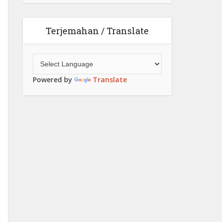
Terjemahan / Translate
Powered by
Translate