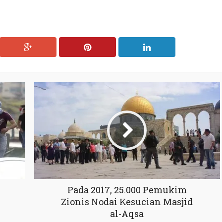
Pada 2017, 25.000 Pemukim
Zionis Nodai Kesucian Masjid
al-Aqsa