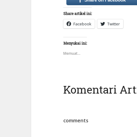
Share artikel ini:
Facebook
Twitter
Menyukai ini:
Memuat...
Komentari Arti
comments