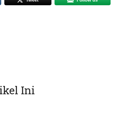
kel Ini