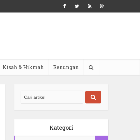
Kisah & Hikmah
Renungan
Kategori