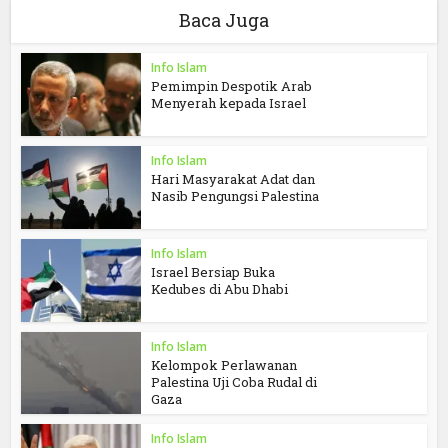
Baca Juga
Info Islam
Pemimpin Despotik Arab
Menyerah kepada Israel
Info Islam
Hari Masyarakat Adat dan
Nasib Pengungsi Palestina
Info Islam
Israel Bersiap Buka
Kedubes di Abu Dhabi
Info Islam
Kelompok Perlawanan
Palestina Uji Coba Rudal di
Gaza
Info Islam