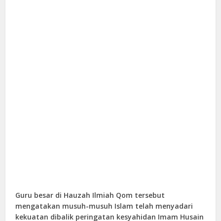
Guru besar di Hauzah Ilmiah Qom tersebut
mengatakan musuh-musuh Islam telah menyadari
kekuatan dibalik peringatan kesyahidan Imam Husain