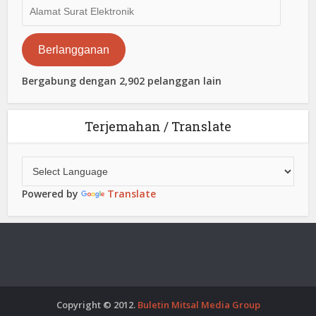
Alamat
Surat
Elektronik
Berlangganan
Bergabung dengan 2,902 pelanggan lain
Terjemahan / Translate
Powered by
Translate
Copyright © 2012.
Buletin Mitsal Media Group