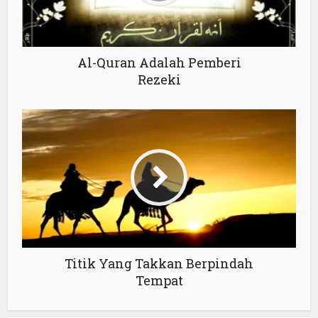
Al-Quran Adalah Pemberi
Rezeki
Titik Yang Takkan Berpindah
Tempat