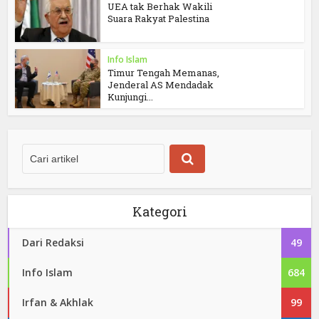
UEA tak Berhak Wakili
Suara Rakyat Palestina
Info Islam
Timur Tengah Memanas,
Jenderal AS Mendadak
Kunjungi...
Kategori
Dari Redaksi
49
Info Islam
684
Irfan & Akhlak
99