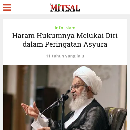
Info Islam
Haram Hukumnya Melukai Diri
dalam Peringatan Asyura
11 tahun yang lalu