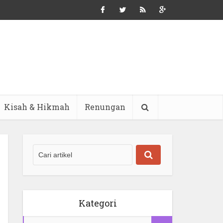
Kisah & Hikmah
Renungan
Kategori