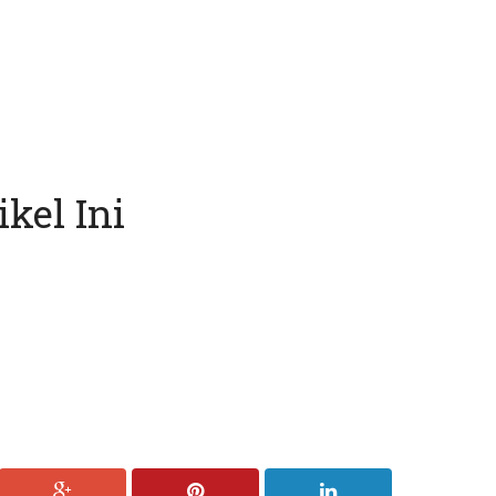
kel Ini