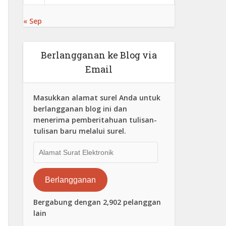
« Sep
Berlangganan ke Blog via
Email
Masukkan alamat surel Anda untuk
berlangganan blog ini dan
menerima pemberitahuan tulisan-
tulisan baru melalui surel.
Alamat
Surat
Elektronik
Berlangganan
Bergabung dengan 2,902 pelanggan
lain