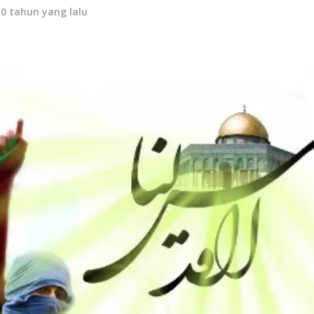
10 tahun yang lalu