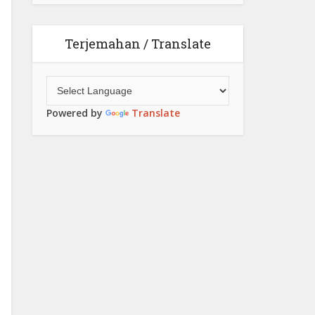
Terjemahan / Translate
Powered by
Translate