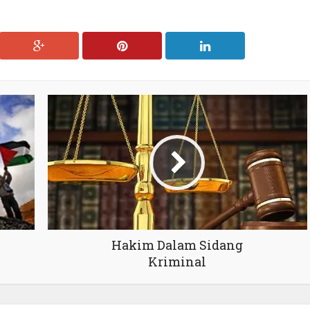
Hakim Dalam Sidang
Kriminal