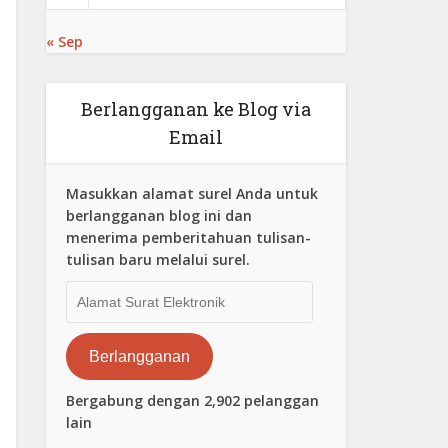
« Sep
Berlangganan ke Blog via
Email
Masukkan alamat surel Anda untuk
berlangganan blog ini dan
menerima pemberitahuan tulisan-
tulisan baru melalui surel.
Alamat
Surat
Elektronik
Berlangganan
Bergabung dengan 2,902 pelanggan
lain