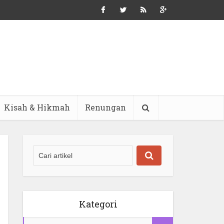
Kisah & Hikmah
Renungan
Kategori