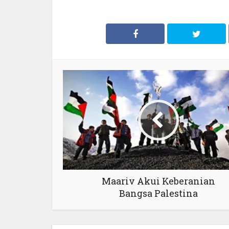
Maariv Akui Keberanian
Bangsa Palestina