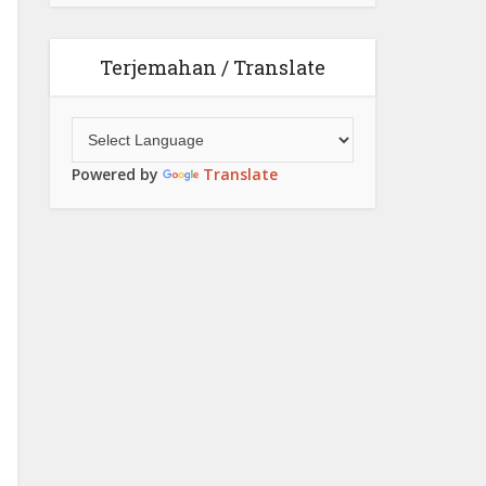
Terjemahan / Translate
Powered by
Translate