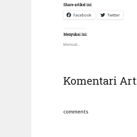
Share artikel ini:
Facebook
Twitter
Menyukai ini:
Memuat...
Komentari Arti
comments