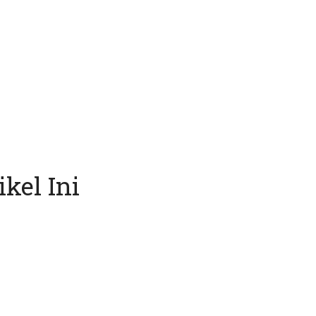
kel Ini