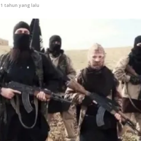
11 tahun yang lalu