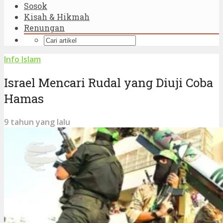
Sosok
Kisah & Hikmah
Renungan
Info Islam
Israel Mencari Rudal yang Diuji Coba
Hamas
9 tahun yang lalu