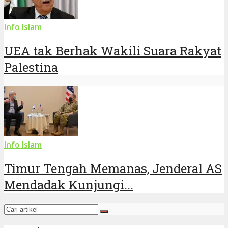
Info Islam
UEA tak Berhak Wakili Suara Rakyat
Palestina
Info Islam
Timur Tengah Memanas, Jenderal AS
Mendadak Kunjungi...