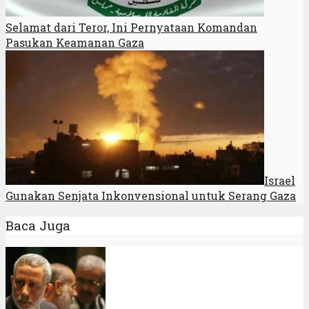
Selamat dari Teror, Ini Pernyataan Komandan
Pasukan Keamanan Gaza
Israel
Gunakan Senjata Inkonvensional untuk Serang Gaza
Baca Juga