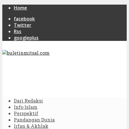
Home
facebook
Twitter
Rss
googleplus
Dari Redaksi
Info Islam
Perspektif
Pandangan Dunia
Irfan & Akhlak