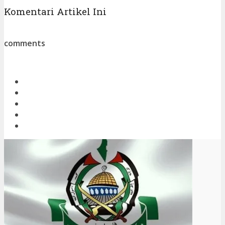
Komentari Artikel Ini
comments