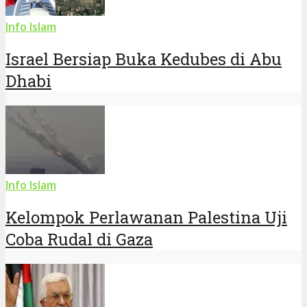
Info Islam
Israel Bersiap Buka Kedubes di Abu
Dhabi
Info Islam
Kelompok Perlawanan Palestina Uji
Coba Rudal di Gaza