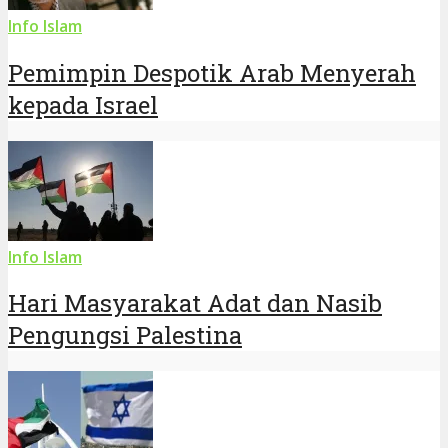
Info Islam
Pemimpin Despotik Arab Menyerah
kepada Israel
Info Islam
Hari Masyarakat Adat dan Nasib
Pengungsi Palestina