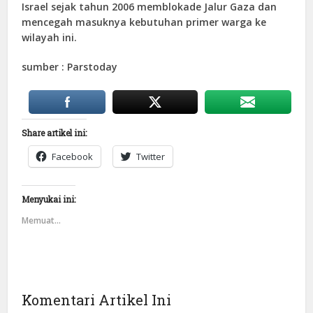
Israel sejak tahun 2006 memblokade Jalur Gaza dan
mencegah masuknya kebutuhan primer warga ke
wilayah ini.
sumber : Parstoday
Share artikel ini:
Facebook
Twitter
Menyukai ini:
Memuat...
Komentari Artikel Ini