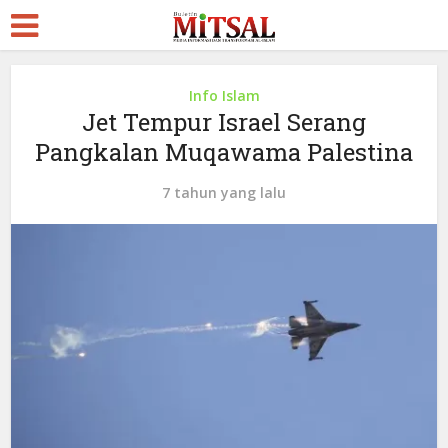
Info Islam
Jet Tempur Israel Serang
Pangkalan Muqawama Palestina
7 tahun yang lalu