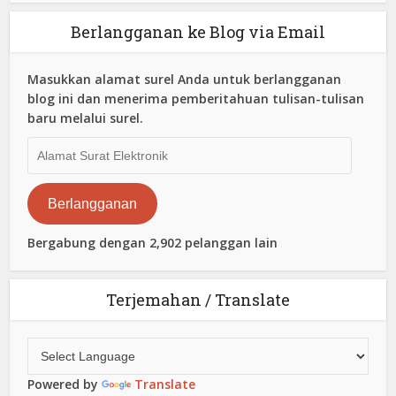
Berlangganan ke Blog via Email
Masukkan alamat surel Anda untuk berlangganan
blog ini dan menerima pemberitahuan tulisan-tulisan
baru melalui surel.
Alamat
Surat
Elektronik
Berlangganan
Bergabung dengan 2,902 pelanggan lain
Terjemahan / Translate
Powered by
Translate