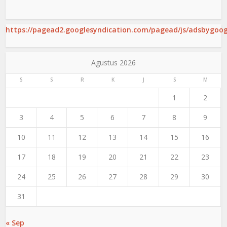
https://pagead2.googlesyndication.com/pagead/js/adsbygoogl
Agustus 2026
S
S
R
K
J
S
M
1
2
3
4
5
6
7
8
9
10
11
12
13
14
15
16
17
18
19
20
21
22
23
24
25
26
27
28
29
30
31
« Sep