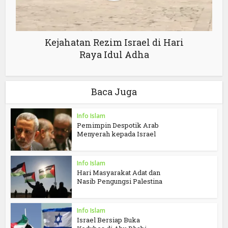
Kejahatan Rezim Israel di Hari
Raya Idul Adha
Baca Juga
Info Islam
Pemimpin Despotik Arab
Menyerah kepada Israel
Info Islam
Hari Masyarakat Adat dan
Nasib Pengungsi Palestina
Info Islam
Israel Bersiap Buka