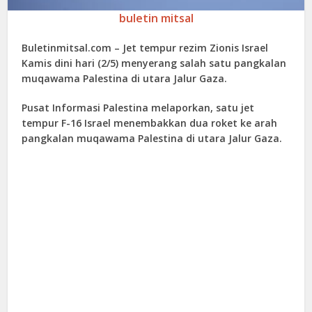
buletin mitsal
Buletinmitsal.com –
Jet tempur rezim Zionis Israel
Kamis dini hari (2/5) menyerang salah satu pangkalan
muqawama Palestina di utara Jalur Gaza.
Pusat Informasi Palestina melaporkan, satu jet
tempur F-16 Israel menembakkan dua roket ke arah
pangkalan muqawama Palestina di utara Jalur Gaza.