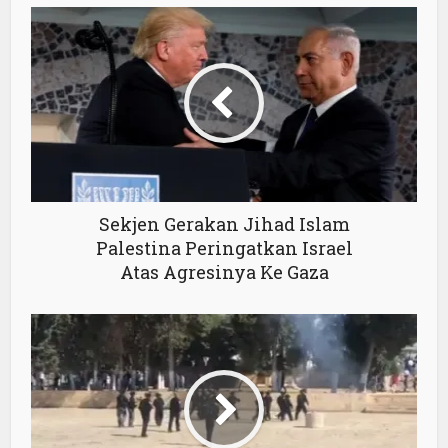
Sekjen Gerakan Jihad Islam
Palestina Peringatkan Israel
Atas Agresinya Ke Gaza