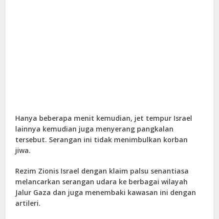
Hanya beberapa menit kemudian, jet tempur Israel
lainnya kemudian juga menyerang pangkalan
tersebut. Serangan ini tidak menimbulkan korban
jiwa.
Rezim Zionis Israel dengan klaim palsu senantiasa
melancarkan serangan udara ke berbagai wilayah
Jalur Gaza dan juga menembaki kawasan ini dengan
artileri.