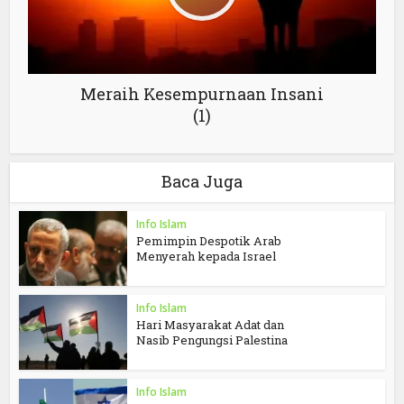
Meraih Kesempurnaan Insani
(1)
Baca Juga
Info Islam
Pemimpin Despotik Arab
Menyerah kepada Israel
Info Islam
Hari Masyarakat Adat dan
Nasib Pengungsi Palestina
Info Islam