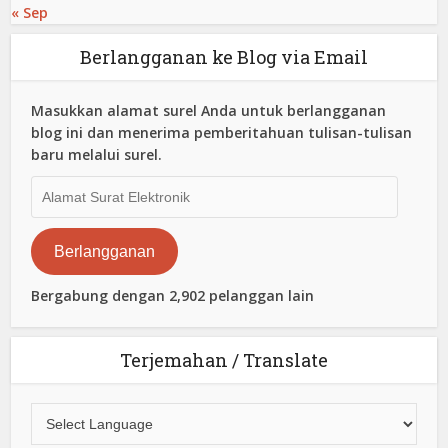
« Sep
Berlangganan ke Blog via Email
Masukkan alamat surel Anda untuk berlangganan
blog ini dan menerima pemberitahuan tulisan-tulisan
baru melalui surel.
Alamat
Surat
Elektronik
Berlangganan
Bergabung dengan 2,902 pelanggan lain
Terjemahan / Translate