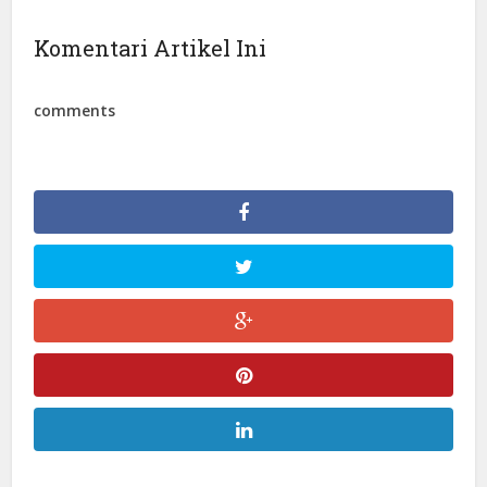
Komentari Artikel Ini
comments