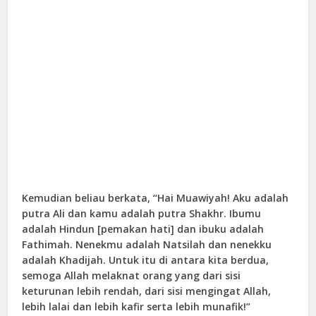
Kemudian beliau berkata, “Hai Muawiyah! Aku adalah
putra Ali dan kamu adalah putra Shakhr. Ibumu
adalah Hindun [pemakan hati] dan ibuku adalah
Fathimah. Nenekmu adalah Natsilah dan nenekku
adalah Khadijah. Untuk itu di antara kita berdua,
semoga Allah melaknat orang yang dari sisi
keturunan lebih rendah, dari sisi mengingat Allah,
lebih lalai dan lebih kafir serta lebih munafik!”