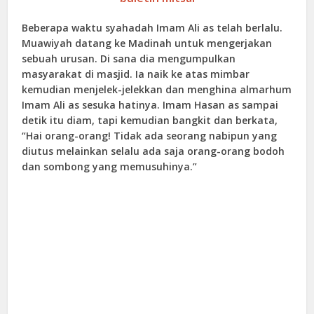
Beberapa waktu syahadah Imam Ali as telah berlalu.
Muawiyah datang ke Madinah untuk mengerjakan
sebuah urusan. Di sana dia mengumpulkan
masyarakat di masjid. Ia naik ke atas mimbar
kemudian menjelek-jelekkan dan menghina almarhum
Imam Ali as sesuka hatinya. Imam Hasan as sampai
detik itu diam, tapi kemudian bangkit dan berkata,
“Hai orang-orang! Tidak ada seorang nabipun yang
diutus melainkan selalu ada saja orang-orang bodoh
dan sombong yang memusuhinya.”