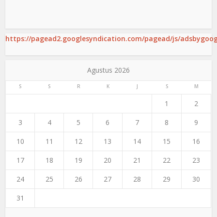
https://pagead2.googlesyndication.com/pagead/js/adsbygoogl
Agustus 2026
S
S
R
K
J
S
M
1
2
3
4
5
6
7
8
9
10
11
12
13
14
15
16
17
18
19
20
21
22
23
24
25
26
27
28
29
30
31