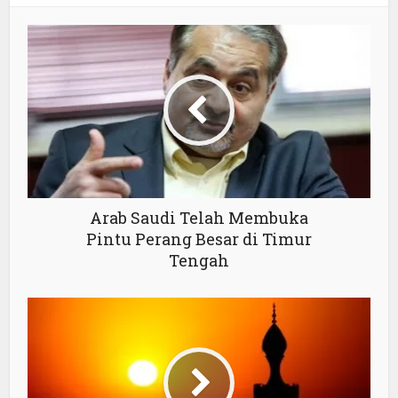
Arab Saudi Telah Membuka
Pintu Perang Besar di Timur
Tengah