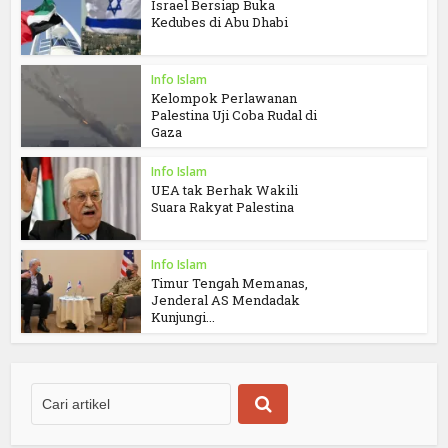
Israel Bersiap Buka
Kedubes di Abu Dhabi
Info Islam
Kelompok Perlawanan
Palestina Uji Coba Rudal di
Gaza
Info Islam
UEA tak Berhak Wakili
Suara Rakyat Palestina
Info Islam
Timur Tengah Memanas,
Jenderal AS Mendadak
Kunjungi...