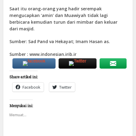
Saat itu orang-orang yang hadir serempak
mengucapkan ‘amin’ dan Muawiyah tidak lagi
berbicara kemudian turun dari mimbar dan keluar
dari masjid.
Sumber: Sad Pand va Hekayat; Imam Hasan as.
Sumber : www.indonesian.irib.ir
Share artikel ini:
Facebook
Twitter
Menyukai ini:
Memuat...