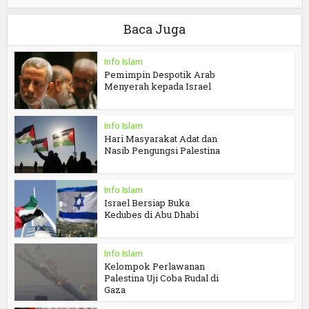
Baca Juga
Info Islam
Pemimpin Despotik Arab
Menyerah kepada Israel
Info Islam
Hari Masyarakat Adat dan
Nasib Pengungsi Palestina
Info Islam
Israel Bersiap Buka
Kedubes di Abu Dhabi
Info Islam
Kelompok Perlawanan
Palestina Uji Coba Rudal di
Gaza