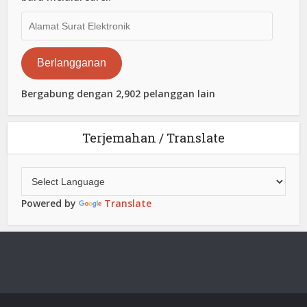
Alamat
Surat
Elektronik
Berlangganan
Bergabung dengan 2,902 pelanggan lain
Terjemahan / Translate
Powered by
Translate