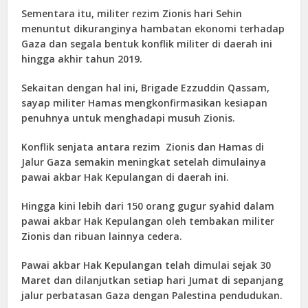
Sementara itu, militer rezim Zionis hari Sehin
menuntut dikuranginya hambatan ekonomi terhadap
Gaza dan segala bentuk konflik militer di daerah ini
hingga akhir tahun 2019.
Sekaitan dengan hal ini, Brigade Ezzuddin Qassam,
sayap militer Hamas mengkonfirmasikan kesiapan
penuhnya untuk menghadapi musuh Zionis.
Konflik senjata antara rezim Zionis dan Hamas di
Jalur Gaza semakin meningkat setelah dimulainya
pawai akbar Hak Kepulangan di daerah ini.
Hingga kini lebih dari 150 orang gugur syahid dalam
pawai akbar Hak Kepulangan oleh tembakan militer
Zionis dan ribuan lainnya cedera.
Pawai akbar Hak Kepulangan telah dimulai sejak 30
Maret dan dilanjutkan setiap hari Jumat di sepanjang
jalur perbatasan Gaza dengan Palestina pendudukan.