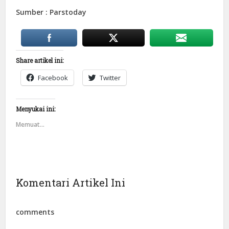
Sumber : Parstoday
Share artikel ini:
Facebook
Twitter
Menyukai ini:
Memuat...
Komentari Artikel Ini
comments