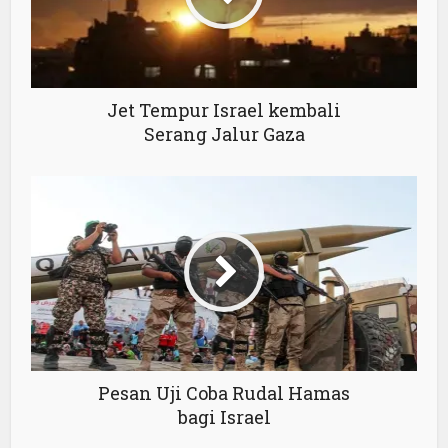
Jet Tempur Israel kembali
Serang Jalur Gaza
Pesan Uji Coba Rudal Hamas
bagi Israel