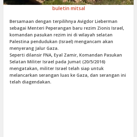
buletin mitsal
Bersamaan dengan terpilihnya Avigdor Lieberman
sebagai Menteri Peperangan baru rezim Zionis Israel,
komandan pasukan rezim ini di wilayah selatan
Palestina pendudukan (Israel) mengancam akan
menyerang Jalur Gaza.
Seperti dilansir FNA, Eyal Zamir, Komandan Pasukan
Selatan Militer Israel pada Jumat (20/5/2016)
mengatakan, militer Israel telah siap untuk
melancarkan serangan luas ke Gaza, dan serangan ini
telah diagendakan.