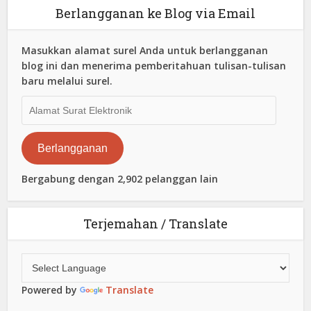
Berlangganan ke Blog via Email
Masukkan alamat surel Anda untuk berlangganan
blog ini dan menerima pemberitahuan tulisan-tulisan
baru melalui surel.
Alamat
Surat
Elektronik
Berlangganan
Bergabung dengan 2,902 pelanggan lain
Terjemahan / Translate
Powered by
Translate