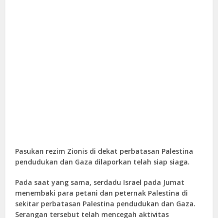
Pasukan rezim Zionis di dekat perbatasan Palestina
pendudukan dan Gaza dilaporkan telah siap siaga.
Pada saat yang sama, serdadu Israel pada Jumat
menembaki para petani dan peternak Palestina di
sekitar perbatasan Palestina pendudukan dan Gaza.
Serangan tersebut telah mencegah aktivitas