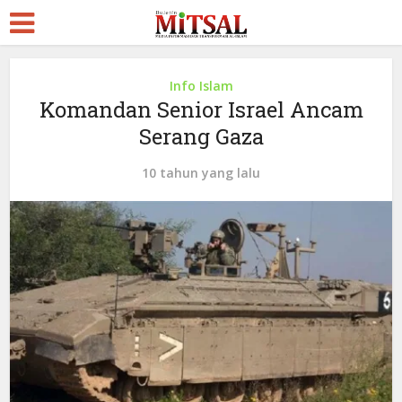
Info Islam
Komandan Senior Israel Ancam
Serang Gaza
10 tahun yang lalu