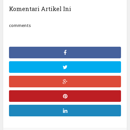
Komentari Artikel Ini
comments