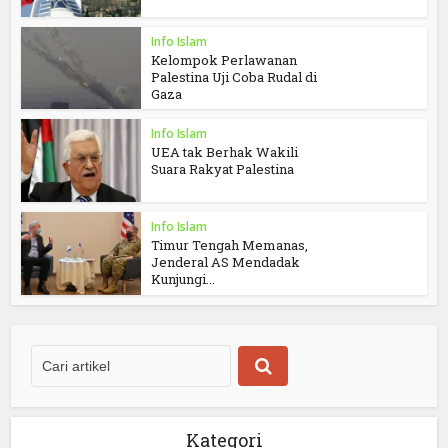
Info Islam
Kelompok Perlawanan
Palestina Uji Coba Rudal di
Gaza
Info Islam
UEA tak Berhak Wakili
Suara Rakyat Palestina
Info Islam
Timur Tengah Memanas,
Jenderal AS Mendadak
Kunjungi...
Kategori