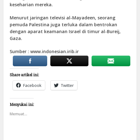
keseharian mereka.
Menurut jaringan televisi al-Mayadeen, seorang
pemuda Palestina juga terluka dalam bentrokan
dengan aparat keamanan Israel di timur al-Bureij,
Gaza.
Sumber : www.indonesian.irib.ir
Share artikel ini:
Facebook
Twitter
Menyukai ini:
Memuat...