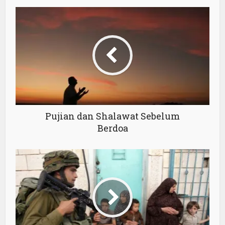
Pujian dan Shalawat Sebelum
Berdoa