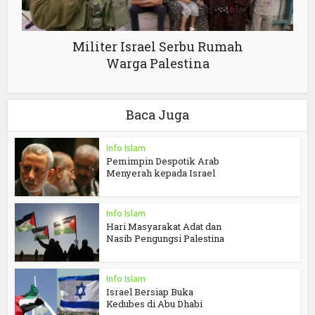
Militer Israel Serbu Rumah
Warga Palestina
Baca Juga
Info Islam
Pemimpin Despotik Arab
Menyerah kepada Israel
Info Islam
Hari Masyarakat Adat dan
Nasib Pengungsi Palestina
Info Islam
Israel Bersiap Buka
Kedubes di Abu Dhabi