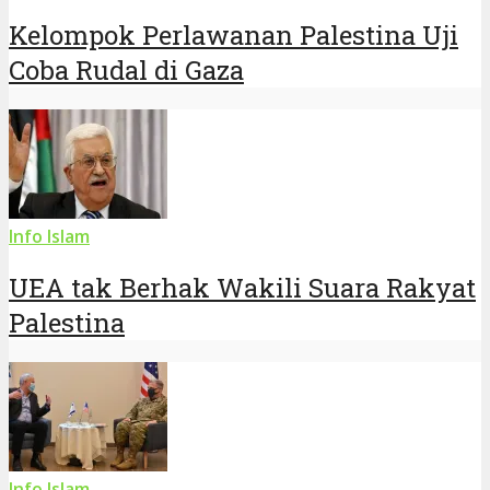
Kelompok Perlawanan Palestina Uji
Coba Rudal di Gaza
Info Islam
UEA tak Berhak Wakili Suara Rakyat
Palestina
Info Islam