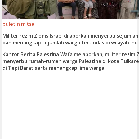
buletin mitsal
Militer rezim Zionis Israel dilaporkan menyerbu sejumlah
dan menangkap sejumlah warga tertindas di wilayah ini.
Kantor Berita Palestina Wafa melaporkan, militer rezim Z
menyerbu rumah-rumah warga Palestina di kota Tulkarem,
di Tepi Barat serta menangkap lima warga.