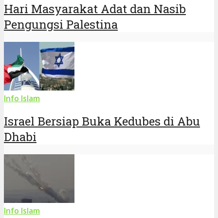
Hari Masyarakat Adat dan Nasib
Pengungsi Palestina
Info Islam
Israel Bersiap Buka Kedubes di Abu
Dhabi
Info Islam