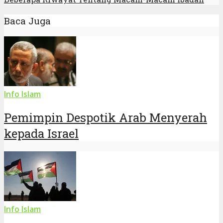
Baca Juga
Info Islam
Pemimpin Despotik Arab Menyerah
kepada Israel
Info Islam