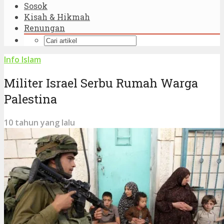
Sosok
Kisah & Hikmah
Renungan
Info Islam
Militer Israel Serbu Rumah Warga
Palestina
10 tahun yang lalu