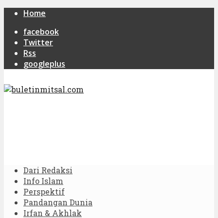
Home
facebook
Twitter
Rss
googleplus
Dari Redaksi
Info Islam
Perspektif
Pandangan Dunia
Irfan & Akhlak