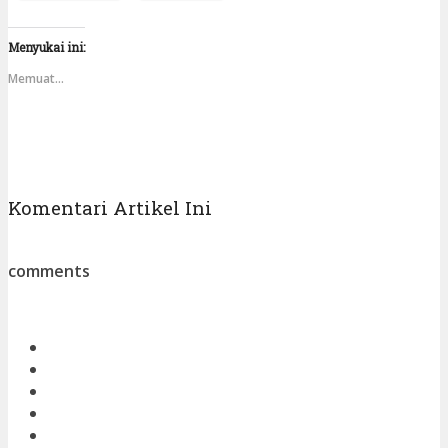
Menyukai ini:
Memuat...
Komentari Artikel Ini
comments