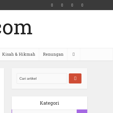
Kisah & Hikmah
Renungan
Kategori