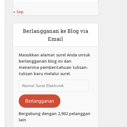
« Sep
Berlangganan ke Blog via
Email
Masukkan alamat surel Anda untuk
berlangganan blog ini dan
menerima pemberitahuan tulisan-
tulisan baru melalui surel.
Alamat
Surat
Elektronik
Berlangganan
Bergabung dengan 2,902 pelanggan
lain