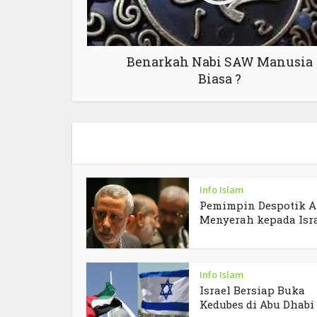
Benarkah Nabi SAW Manusia
Biasa ?
Info Islam
Pemimpin Despotik A
Menyerah kepada Isr
Info Islam
Israel Bersiap Buka
Kedubes di Abu Dhabi