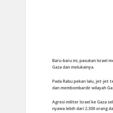
Baru-baru ini, pasukan Israel 
Gaza dan melukainya.
Pada Rabu pekan lalu, jet-jet 
dan membombardir wilayah Ga
Agresi militer Israel ke Gaza s
nyawa lebih dari 2.300 orang da