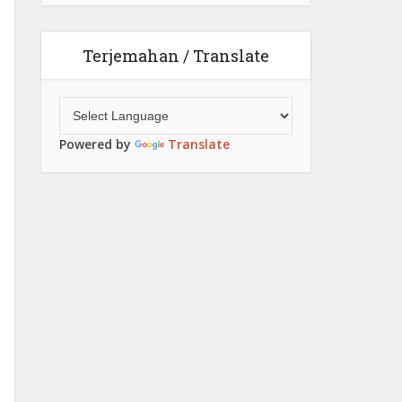
Terjemahan / Translate
Powered by
Translate