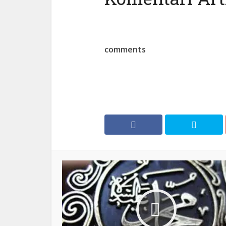
comments