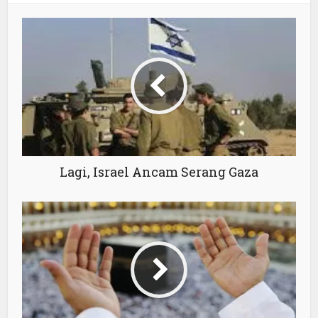
Lagi, Israel Ancam Serang Gaza