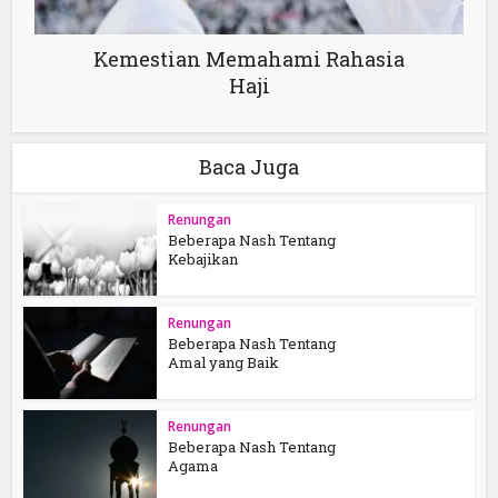
Kemestian Memahami Rahasia
Haji
Baca Juga
Renungan
Beberapa Nash Tentang
Kebajikan
Renungan
Beberapa Nash Tentang
Amal yang Baik
Renungan
Beberapa Nash Tentang
Agama