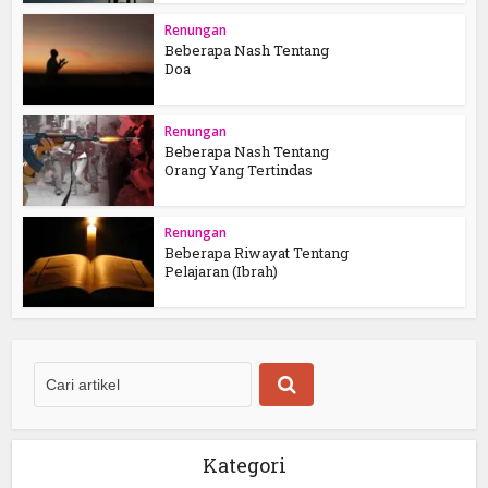
Renungan
Beberapa Nash Tentang
Doa
Renungan
Beberapa Nash Tentang
Orang Yang Tertindas
Renungan
Beberapa Riwayat Tentang
Pelajaran (Ibrah)
Kategori