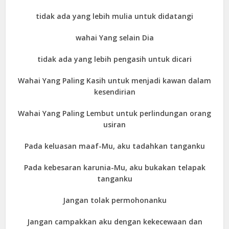
tidak ada yang lebih mulia untuk didatangi
wahai Yang selain Dia
tidak ada yang lebih pengasih untuk dicari
Wahai Yang Paling Kasih untuk menjadi kawan dalam
kesendirian
Wahai Yang Paling Lembut untuk perlindungan orang
usiran
Pada keluasan maaf-Mu, aku tadahkan tanganku
Pada kebesaran karunia-Mu, aku bukakan telapak
tanganku
Jangan tolak permohonanku
Jangan campakkan aku dengan kekecewaan dan