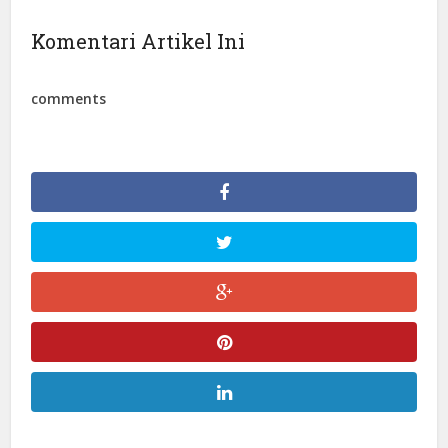
Komentari Artikel Ini
comments