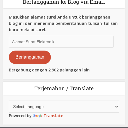
Berlangganan ke Blog via Email
Masukkan alamat surel Anda untuk berlangganan
blog ini dan menerima pemberitahuan tulisan-tulisan
baru melalui surel.
Alamat
Surat
Elektronik
Berlangganan
Bergabung dengan 2,902 pelanggan lain
Terjemahan / Translate
Powered by
Translate