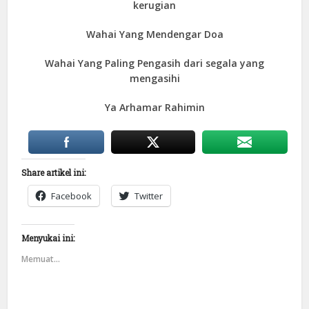
kerugian
Wahai Yang Mendengar Doa
Wahai Yang Paling Pengasih dari segala yang
mengasihi
Ya Arhamar Rahimin
Share artikel ini:
Facebook
Twitter
Menyukai ini:
Memuat...