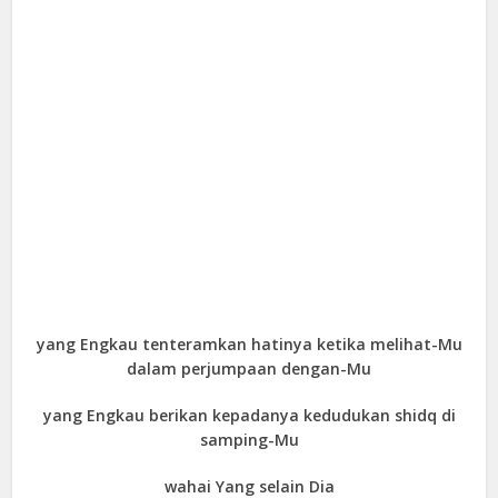
yang Engkau tenteramkan hatinya ketika melihat-Mu
dalam perjumpaan dengan-Mu
yang Engkau berikan kepadanya kedudukan shidq di
samping-Mu
wahai Yang selain Dia