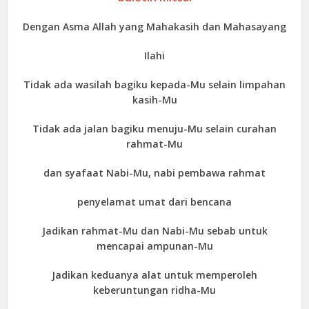
Dengan Asma Allah yang Mahakasih dan Mahasayang
Ilahi
Tidak ada wasilah bagiku kepada-Mu selain limpahan
kasih-Mu
Tidak ada jalan bagiku menuju-Mu selain curahan
rahmat-Mu
dan syafaat Nabi-Mu, nabi pembawa rahmat
penyelamat umat dari bencana
Jadikan rahmat-Mu dan Nabi-Mu sebab untuk
mencapai ampunan-Mu
Jadikan keduanya alat untuk memperoleh
keberuntungan ridha-Mu