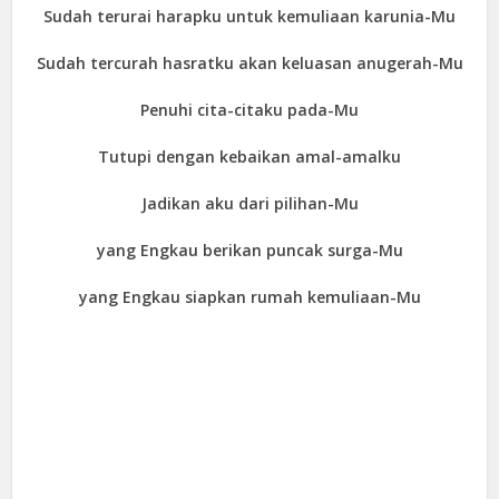
Sudah terurai harapku untuk kemuliaan karunia-Mu
Sudah tercurah hasratku akan keluasan anugerah-Mu
Penuhi cita-citaku pada-Mu
Tutupi dengan kebaikan amal-amalku
Jadikan aku dari pilihan-Mu
yang Engkau berikan puncak surga-Mu
yang Engkau siapkan rumah kemuliaan-Mu