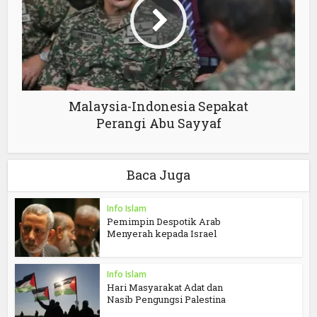
Malaysia-Indonesia Sepakat
Perangi Abu Sayyaf
Baca Juga
Info Islam
Pemimpin Despotik Arab
Menyerah kepada Israel
Info Islam
Hari Masyarakat Adat dan
Nasib Pengungsi Palestina