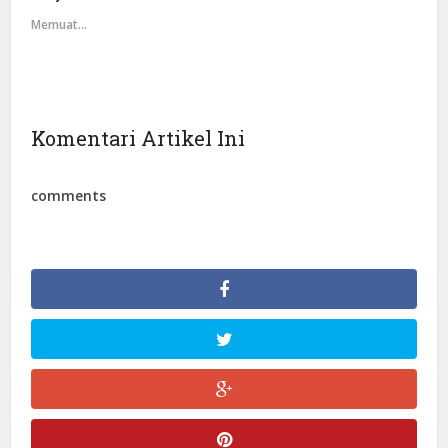
Memuat...
Komentari Artikel Ini
comments