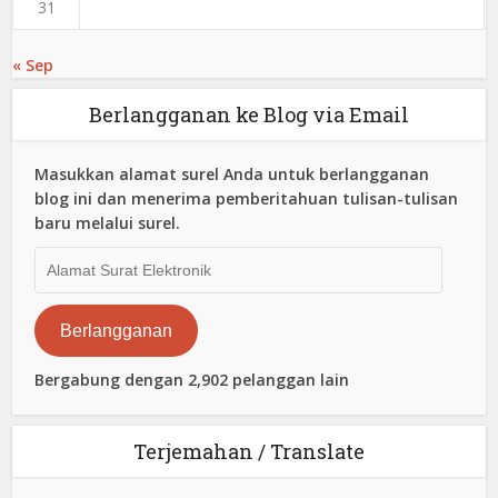
31
« Sep
Berlangganan ke Blog via Email
Masukkan alamat surel Anda untuk berlangganan
blog ini dan menerima pemberitahuan tulisan-tulisan
baru melalui surel.
Alamat
Surat
Elektronik
Berlangganan
Bergabung dengan 2,902 pelanggan lain
Terjemahan / Translate