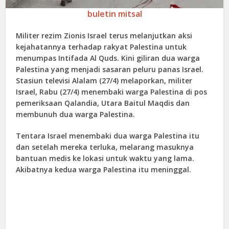
buletin mitsal
Militer rezim Zionis Israel terus melanjutkan aksi
kejahatannya terhadap rakyat Palestina untuk
menumpas Intifada Al Quds. Kini giliran dua warga
Palestina yang menjadi sasaran peluru panas Israel.
Stasiun televisi Alalam (27/4) melaporkan, militer
Israel, Rabu (27/4) menembaki warga Palestina di pos
pemeriksaan Qalandia, Utara Baitul Maqdis dan
membunuh dua warga Palestina.
Tentara Israel menembaki dua warga Palestina itu
dan setelah mereka terluka, melarang masuknya
bantuan medis ke lokasi untuk waktu yang lama.
Akibatnya kedua warga Palestina itu meninggal.