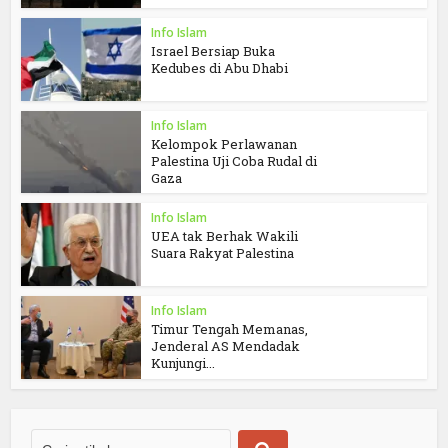
Info Islam
Israel Bersiap Buka
Kedubes di Abu Dhabi
Info Islam
Kelompok Perlawanan
Palestina Uji Coba Rudal di
Gaza
Info Islam
UEA tak Berhak Wakili
Suara Rakyat Palestina
Info Islam
Timur Tengah Memanas,
Jenderal AS Mendadak
Kunjungi...