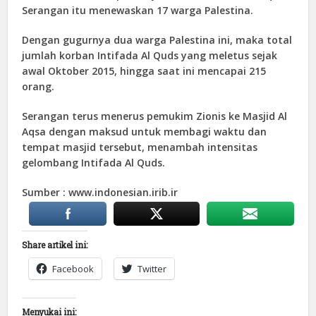
Serangan itu menewaskan 17 warga Palestina.
Dengan gugurnya dua warga Palestina ini, maka total
jumlah korban Intifada Al Quds yang meletus sejak
awal Oktober 2015, hingga saat ini mencapai 215
orang.
Serangan terus menerus pemukim Zionis ke Masjid Al
Aqsa dengan maksud untuk membagi waktu dan
tempat masjid tersebut, menambah intensitas
gelombang Intifada Al Quds.
Sumber : www.indonesian.irib.ir
Share artikel ini:
Facebook
Twitter
Menyukai ini: