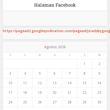
Halaman Facebook
https://pagead2.googlesyndication.com/pagead/js/adsbygoogl
Agustus 2026
S
S
R
K
J
S
M
1
2
3
4
5
6
7
8
9
10
11
12
13
14
15
16
17
18
19
20
21
22
23
24
25
26
27
28
29
30