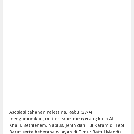
Asosiasi tahanan Palestina, Rabu (27/4)
mengumumkan, militer Israel menyerang kota Al
Khalil, Bethlehem, Nablus, Jenin dan Tul Karam di Tepi
Barat serta beberapa wilayah di Timur Baitul Maqdis.