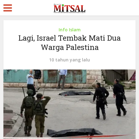
Info Islam
Lagi, Israel Tembak Mati Dua
Warga Palestina
10 tahun yang lalu