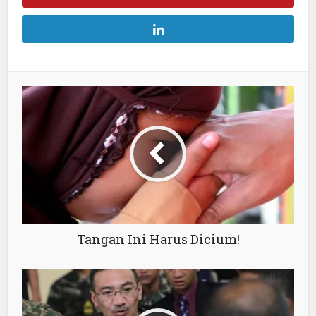
Tangan Ini Harus Dicium!