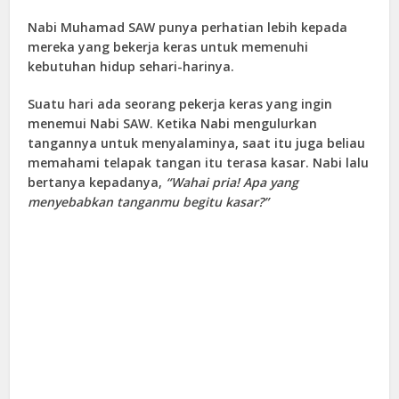
Nabi Muhamad SAW punya perhatian lebih kepada
mereka yang bekerja keras untuk memenuhi
kebutuhan hidup sehari-harinya.
Suatu hari ada seorang pekerja keras yang ingin
menemui Nabi SAW. Ketika Nabi mengulurkan
tangannya untuk menyalaminya, saat itu juga beliau
memahami telapak tangan itu terasa kasar. Nabi lalu
bertanya kepadanya,
“Wahai pria! Apa yang
menyebabkan tanganmu begitu kasar?”