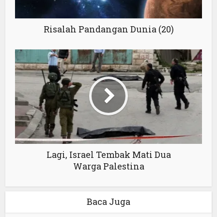
Risalah Pandangan Dunia (20)
Lagi, Israel Tembak Mati Dua
Warga Palestina
Baca Juga