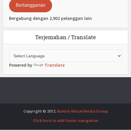
Berlangganan
Bergabung dengan 2,902 pelanggan lain
Terjemahan / Translate
Powered by
Translate
Copyright © 2012.
Buletin Mitsal Media Group
Click here to add footer navigation