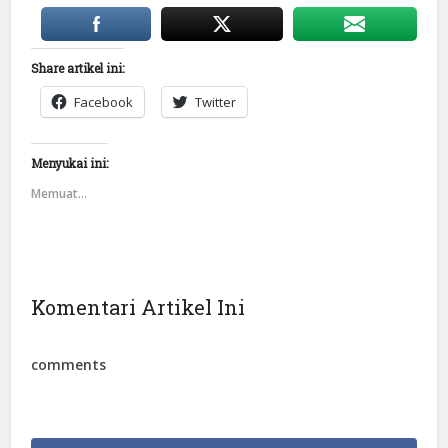
Share artikel ini:
Facebook
Twitter
Menyukai ini:
Memuat...
Komentari Artikel Ini
comments