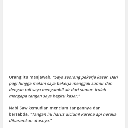
Orang itu menjawab,
“Saya seorang pekerja kasar. Dari
pagi hingga malam saya bekerja menggali sumur dan
dengan tali saya mengambil air dari sumur. Itulah
mengapa tangan saya begitu kasar.”
Nabi Saw kemudian mencium tangannya dan
bersabda,
“Tangan ini harus dicium! Karena api neraka
diharamkan atasnya.”