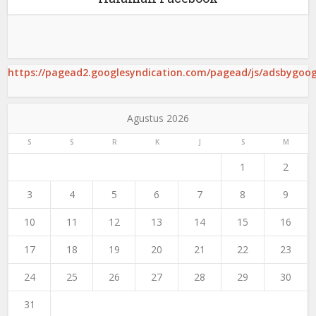
https://pagead2.googlesyndication.com/pagead/js/adsbygoogl
Agustus 2026
S
S
R
K
J
S
M
1
2
3
4
5
6
7
8
9
10
11
12
13
14
15
16
17
18
19
20
21
22
23
24
25
26
27
28
29
30
31