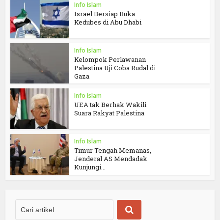
Info Islam
Israel Bersiap Buka
Kedubes di Abu Dhabi
Info Islam
Kelompok Perlawanan
Palestina Uji Coba Rudal di
Gaza
Info Islam
UEA tak Berhak Wakili
Suara Rakyat Palestina
Info Islam
Timur Tengah Memanas,
Jenderal AS Mendadak
Kunjungi...