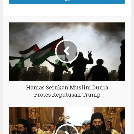
Hamas Serukan Muslim Dunia
Protes Keputusan Trump