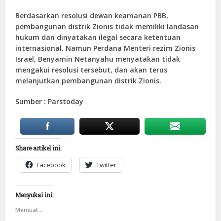
Berdasarkan resolusi dewan keamanan PBB,
pembangunan distrik Zionis tidak memiliki landasan
hukum dan dinyatakan ilegal secara ketentuan
internasional. Namun Perdana Menteri rezim Zionis
Israel, Benyamin Netanyahu menyatakan tidak
mengakui resolusi tersebut, dan akan terus
melanjutkan pembangunan distrik Zionis.
Sumber : Parstoday
Share artikel ini:
Facebook
Twitter
Menyukai ini:
Memuat...