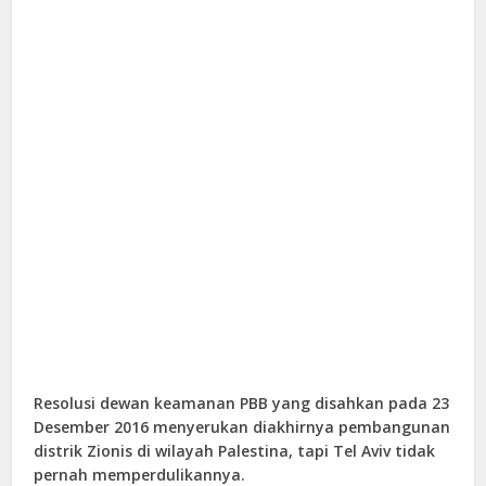
Resolusi dewan keamanan PBB yang disahkan pada 23
Desember 2016 menyerukan diakhirnya pembangunan
distrik Zionis di wilayah Palestina, tapi Tel Aviv tidak
pernah memperdulikannya.