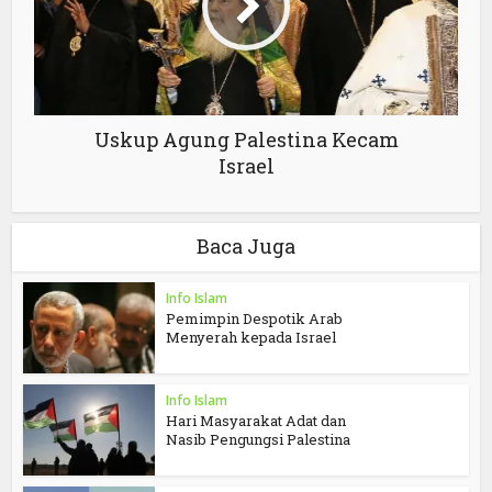
Uskup Agung Palestina Kecam
Israel
Baca Juga
Info Islam
Pemimpin Despotik Arab
Menyerah kepada Israel
Info Islam
Hari Masyarakat Adat dan
Nasib Pengungsi Palestina