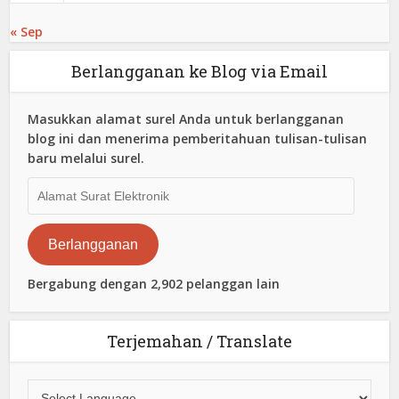
« Sep
Berlangganan ke Blog via Email
Masukkan alamat surel Anda untuk berlangganan
blog ini dan menerima pemberitahuan tulisan-tulisan
baru melalui surel.
Alamat
Surat
Elektronik
Berlangganan
Bergabung dengan 2,902 pelanggan lain
Terjemahan / Translate