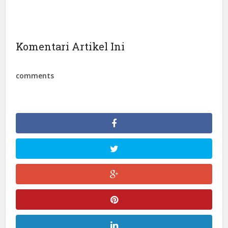
Komentari Artikel Ini
comments