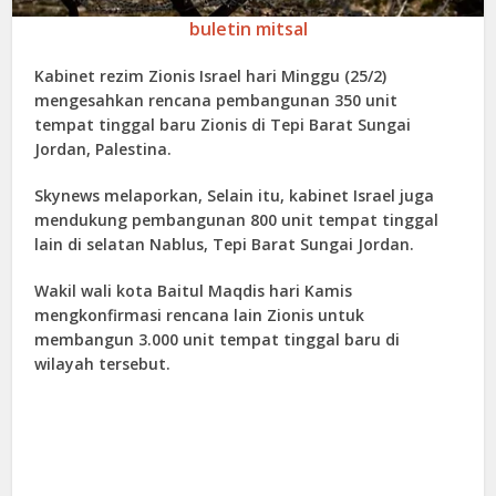
buletin mitsal
Kabinet rezim Zionis Israel hari Minggu (25/2)
mengesahkan rencana pembangunan 350 unit
tempat tinggal baru Zionis di Tepi Barat Sungai
Jordan, Palestina.
Skynews melaporkan, Selain itu, kabinet Israel juga
mendukung pembangunan 800 unit tempat tinggal
lain di selatan Nablus, Tepi Barat Sungai Jordan.
Wakil wali kota Baitul Maqdis hari Kamis
mengkonfirmasi rencana lain Zionis untuk
membangun 3.000 unit tempat tinggal baru di
wilayah tersebut.