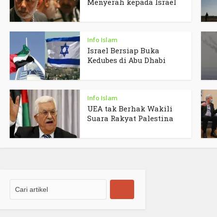
Menyerah kepada Israel
Info Islam
Israel Bersiap Buka
Kedubes di Abu Dhabi
Info Islam
UEA tak Berhak Wakili
Suara Rakyat Palestina