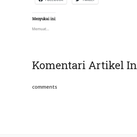
Menyukai ini:
Memuat...
Komentari Artikel In
comments