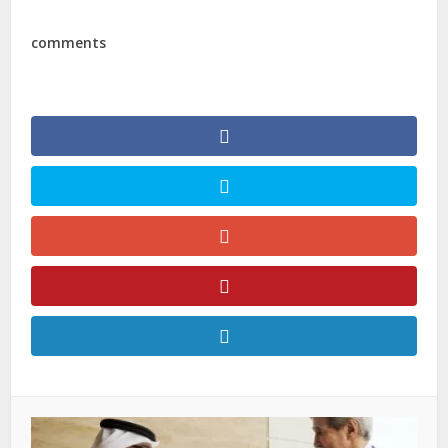
comments