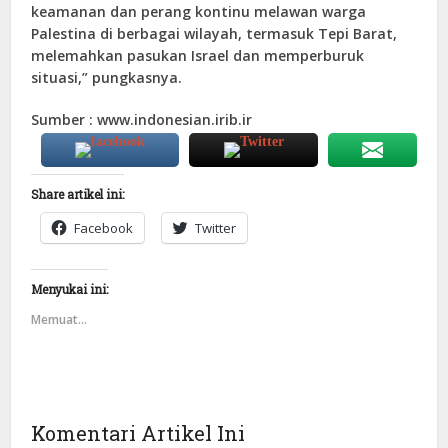
keamanan dan perang kontinu melawan warga
Palestina di berbagai wilayah, termasuk Tepi Barat,
melemahkan pasukan Israel dan memperburuk
situasi,” pungkasnya.
Sumber : www.indonesian.irib.ir
Share artikel ini:
Facebook
Twitter
Menyukai ini:
Memuat...
Komentari Artikel Ini