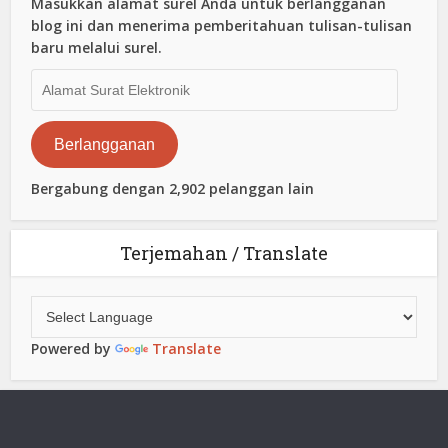
Masukkan alamat surel Anda untuk berlangganan
blog ini dan menerima pemberitahuan tulisan-tulisan
baru melalui surel.
Alamat
Surat
Elektronik
Berlangganan
Bergabung dengan 2,902 pelanggan lain
Terjemahan / Translate
Powered by
Translate