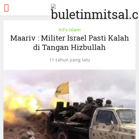
Info Islam
Maariv : Militer Israel Pasti Kalah
di Tangan Hizbullah
11 tahun yang lalu