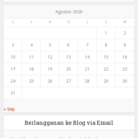
Agustus 2026
S
S
R
K
J
S
M
1
2
3
4
5
6
7
8
9
10
11
12
13
14
15
16
17
18
19
20
21
22
23
24
25
26
27
28
29
30
31
« Sep
Berlangganan ke Blog via Email