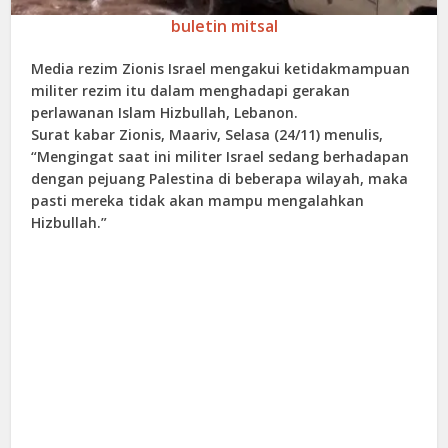
buletin mitsal
Media rezim Zionis Israel mengakui ketidakmampuan
militer rezim itu dalam menghadapi gerakan
perlawanan Islam Hizbullah, Lebanon.
Surat kabar Zionis, Maariv, Selasa (24/11) menulis,
“Mengingat saat ini militer Israel sedang berhadapan
dengan pejuang Palestina di beberapa wilayah, maka
pasti mereka tidak akan mampu mengalahkan
Hizbullah.”