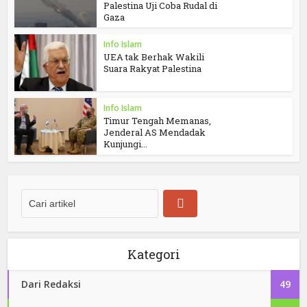
Palestina Uji Coba Rudal di
Gaza
Info Islam
UEA tak Berhak Wakili
Suara Rakyat Palestina
Info Islam
Timur Tengah Memanas,
Jenderal AS Mendadak
Kunjungi...
Kategori
Dari Redaksi
49