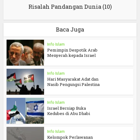
Risalah Pandangan Dunia (10)
Baca Juga
Info Islam
Pemimpin Despotik Arab
Menyerah kepada Israel
Info Islam
Hari Masyarakat Adat dan
Nasib Pengungsi Palestina
Info Islam
Israel Bersiap Buka
Kedubes di Abu Dhabi
Info Islam
Kelompok Perlawanan