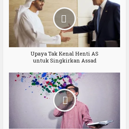
Upaya Tak Kenal Henti AS
untuk Singkirkan Assad