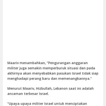
Maariv menambahkan, “Pengurangan anggaran
militer juga semakin memperburuk situasi dan pada
akhirnya akan menyebabkan pasukan Israel tidak siap
menghadapi perang baru dan memenangkannya.”
Menurut Maariv, Hizbullah, Lebanon saat ini adalah
ancaman terbesar Israel.
“Upaya-upaya militer Israel untuk menciptakan