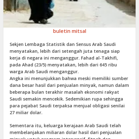
buletin mitsal
Sekjen Lembaga Statistik dan Sensus Arab Saudi
menyatakan, lebih dari setengah juta tenaga siap
kerja di negara ini menganggur. Fahad al-Takhifi,
pada Ahad (23/5) menyatakan, lebih dari 645 ribu
warga Arab Saudi menganggur.
Angka ini menunjukkan bahwa meski memiliki sumber
dana besar hasil dari penjualan minyak, namun dalam
beberapa bulan terakhir masalah ekonomi rakyat
Saudi semakin mencekik. Sedemikian rupa sehingga
para pejabat Saudi terpaksa menjual obligasi senilai
27 miliar dolar.
Sementara itu, keluarga kerajaan Arab Saudi telah
membelanjakan miliaran dolar hasil dari penjualan