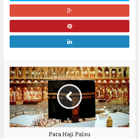
Para Haji Palsu