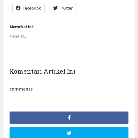
Facebook
Twitter
Menyukai ini:
Memuat...
Komentari Artikel Ini
comments