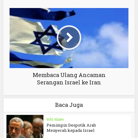
Membaca Ulang Ancaman
Serangan Israel ke Iran
Baca Juga
Info Islam
Pemimpin Despotik Arab
Menyerah kepada Israel