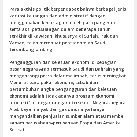
Para aktivis politik berpendapat bahwa berbagai jenis
korupsi keuangan dan administratif dengan
menggunakan kedok agama oleh para pangeran
serta aksi petualangan dalam beberapa tahun
terakhir di kawasan, khususnya di Suriah, Irak dan
Yaman, telah membuat perekonomian Saudi
terombang-ambing.
Pengangguran dan kelesuan ekonomi di sebagian
besar negara Arab termasuk Saudi dan Bahrain yang
mengantongi petro dolar melimpah, terus meningkat.
Menurut para pakar ekonomi, sebab dari
pertumbuhan angka pengangguran dan kelesuan
ekonomi adalah tidak adanya program ekonomi
produktif di negara-negara tersebut. Negara-negara
Arab kaya minyak dan gas umumnya hanya
mengandalkan penjualan sumber alam atau membeli
saham perusahaan-perusahaan Eropa dan Amerika
Serikat.