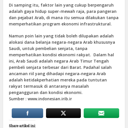
Di samping itu, faktor lain yang cukup berpengaruh
adalah gaya hidup super-mewah raja, para pangeran
dan pejabat Arab, di mana itu semua dilakukan tanpa
memperhatikan program ekonomi infrastruktural.
Namun poin lain yang tidak boleh dilupakan adalah
alokasi dana belanja negara-negara Arab khususnya
Saudi, untuk pembelian senjata, tanpa
memperhatikan kondisi ekonomi rakyat. Dalam hal
ini, Arab Saudi adalah negara Arab Timur Tengah
pembeli senjata terbesar dari Barat. Padahal salah
ancaman riil yang dihadapi negara-negara Arab
adalah ketidakperhatian mereka pada tuntutan
rakyat termasuk di antaranya masalah
pengangguran dan kondisi ekonomi.
Sumber : www.indonesian.irib.ir
Share artikel ini: