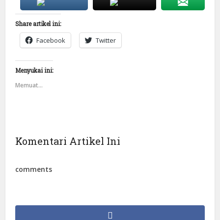
Share artikel ini:
Facebook
Twitter
Menyukai ini:
Memuat...
Komentari Artikel Ini
comments