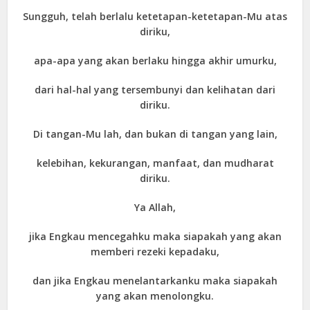
Sungguh, telah berlalu ketetapan-ketetapan-Mu atas
diriku,
apa-apa yang akan berlaku hingga akhir umurku,
dari hal-hal yang tersembunyi dan kelihatan dari
diriku.
Di tangan-Mu lah, dan bukan di tangan yang lain,
kelebihan, kekurangan, manfaat, dan mudharat
diriku.
Ya Allah,
jika Engkau mencegahku maka siapakah yang akan
memberi rezeki kepadaku,
dan jika Engkau menelantarkanku maka siapakah
yang akan menolongku.