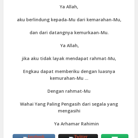
Ya Allah,
aku berlindung kepada-Mu dari kemarahan-Mu,
dan dari datangnya kemurkaan-Mu.
Ya Allah,
jika aku tidak layak mendapat rahmat-Mu,
Engkau dapat memberiku dengan luasnya
kemurahan-Mu …
Dengan rahmat-Mu
Wahai Yang Paling Pengasih dari segala yang
mengasihi
Ya Arhamar Rahimin