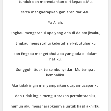
tunduk dan merendahkan diri kepada-Mu,
serta mengharapkan ganjaran dari-Mu.
Ya Allah,
Engkau mengetahui apa yang ada di dalam jiwaku,
Engkau mengetahui kebutuhan-kebutuhanku
dan Engkau mengetahui apa yang ada di dalam
hatiku.
Sungguh, tidak tersembunyi dari-Mu tempat
kembaliku.
Aku tidak ingin menyampaikan ucapan-ucapanku,
dan tidak ingin mengutarakan permintaanku,
namun aku mengharapkannya untuk hasil akhirku.