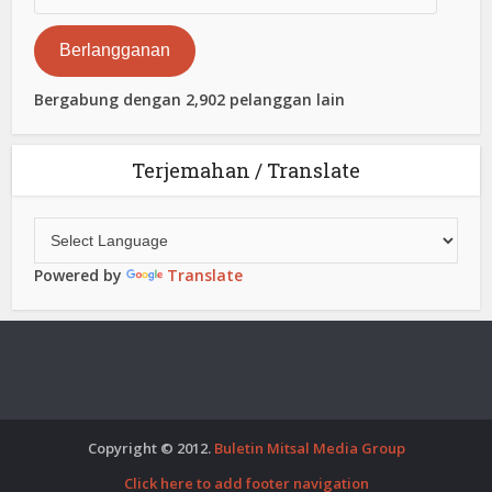
Surat
Elektronik
Berlangganan
Bergabung dengan 2,902 pelanggan lain
Terjemahan / Translate
Powered by
Translate
Copyright © 2012.
Buletin Mitsal Media Group
Click here to add footer navigation