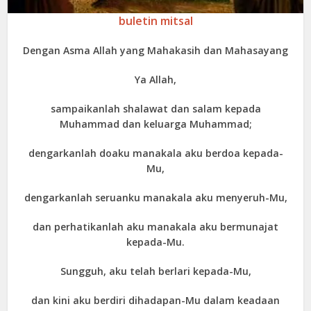
buletin mitsal
Dengan Asma Allah yang Mahakasih dan Mahasayang
Ya Allah,
sampaikanlah shalawat dan salam kepada
Muhammad dan keluarga Muhammad;
dengarkanlah doaku manakala aku berdoa kepada-
Mu,
dengarkanlah seruanku manakala aku menyeruh-Mu,
dan perhatikanlah aku manakala aku bermunajat
kepada-Mu.
Sungguh, aku telah berlari kepada-Mu,
dan kini aku berdiri dihadapan-Mu dalam keadaan