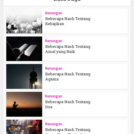
Renungan
Beberapa Nash Tentang
Kebajikan
Renungan
Beberapa Nash Tentang
Amal yang Baik
Renungan
Beberapa Nash Tentang
Agama
Renungan
Beberapa Nash Tentang
Doa
Renungan
Beberapa Nash Tentang