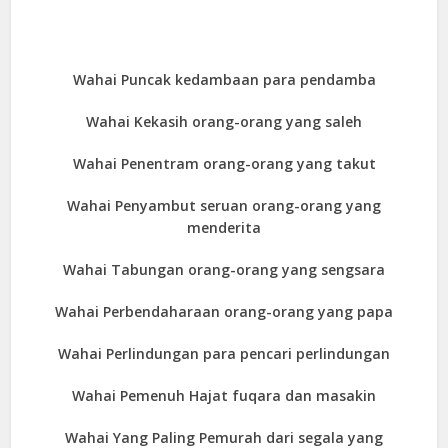
Wahai Puncak kedambaan para pendamba
Wahai Kekasih orang-orang yang saleh
Wahai Penentram orang-orang yang takut
Wahai Penyambut seruan orang-orang yang
menderita
Wahai Tabungan orang-orang yang sengsara
Wahai Perbendaharaan orang-orang yang papa
Wahai Perlindungan para pencari perlindungan
Wahai Pemenuh Hajat fuqara dan masakin
Wahai Yang Paling Pemurah dari segala yang