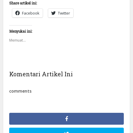
Share artikel ini:
Facebook
Twitter
Menyukai ini:
Memuat...
Komentari Artikel Ini
comments