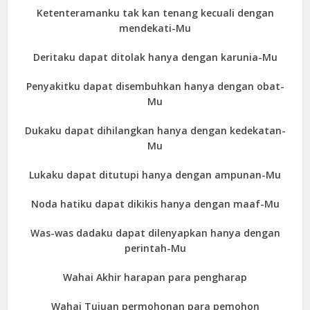
Ketenteramanku tak kan tenang kecuali dengan
mendekati-Mu
Deritaku dapat ditolak hanya dengan karunia-Mu
Penyakitku dapat disembuhkan hanya dengan obat-
Mu
Dukaku dapat dihilangkan hanya dengan kedekatan-
Mu
Lukaku dapat ditutupi hanya dengan ampunan-Mu
Noda hatiku dapat dikikis hanya dengan maaf-Mu
Was-was dadaku dapat dilenyapkan hanya dengan
perintah-Mu
Wahai Akhir harapan para pengharap
Wahai Tujuan permohonan para pemohon