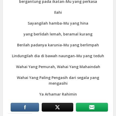
bergantung pada ikatan-Mu yang perkasa
Ilahi
Sayangilah hamba-Mu yang hina
yang berlidah lemah, beramal kurang
Berilah padanya karunia-Mu yang berlimpah
Lindungilah dia di bawah naungan-Mu yang teduh
Wahai Yang Pemurah, Wahai Yang Mahaindah
Wahai Yang Paling Pengasih dari segala yang
mengasihi
Ya Arhamar Rahimin