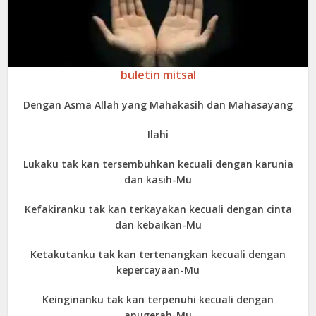
buletin mitsal
Dengan Asma Allah yang Mahakasih dan Mahasayang
Ilahi
Lukaku tak kan tersembuhkan kecuali dengan karunia
dan kasih-Mu
Kefakiranku tak kan terkayakan kecuali dengan cinta
dan kebaikan-Mu
Ketakutanku tak kan tertenangkan kecuali dengan
kepercayaan-Mu
Keinginanku tak kan terpenuhi kecuali dengan
anugerah-Mu