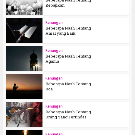
Beberapa Nash Tentang
Kebajikan
Renungan
Beberapa Nash Tentang
Amal yang Baik
Renungan
Beberapa Nash Tentang
Agama
Renungan
Beberapa Nash Tentang
Doa
Renungan
Beberapa Nash Tentang
Orang Yang Tertindas
Renungan