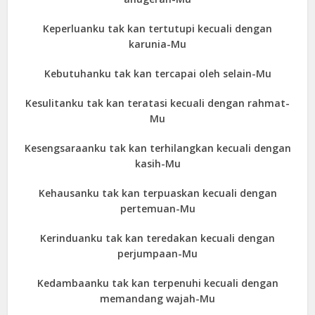
Keperluanku tak kan tertutupi kecuali dengan
karunia-Mu
Kebutuhanku tak kan tercapai oleh selain-Mu
Kesulitanku tak kan teratasi kecuali dengan rahmat-
Mu
Kesengsaraanku tak kan terhilangkan kecuali dengan
kasih-Mu
Kehausanku tak kan terpuaskan kecuali dengan
pertemuan-Mu
Kerinduanku tak kan teredakan kecuali dengan
perjumpaan-Mu
Kedambaanku tak kan terpenuhi kecuali dengan
memandang wajah-Mu