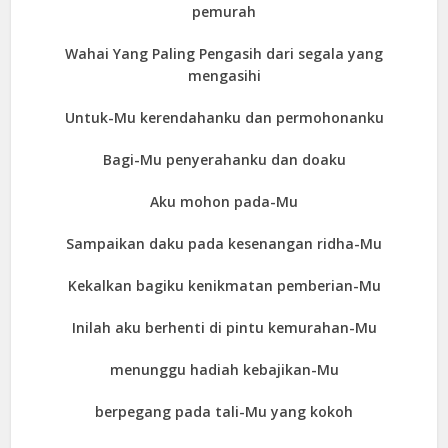
pemurah
Wahai Yang Paling Pengasih dari segala yang
mengasihi
Untuk-Mu kerendahanku dan permohonanku
Bagi-Mu penyerahanku dan doaku
Aku mohon pada-Mu
Sampaikan daku pada kesenangan ridha-Mu
Kekalkan bagiku kenikmatan pemberian-Mu
Inilah aku berhenti di pintu kemurahan-Mu
menunggu hadiah kebajikan-Mu
berpegang pada tali-Mu yang kokoh