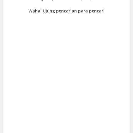
Wahai Ujung pencarian para pencari