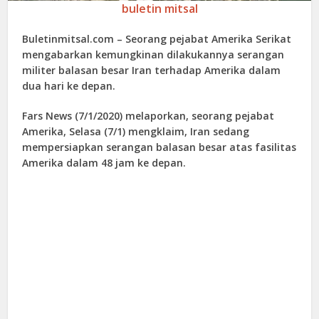
buletin mitsal
Buletinmitsal.com –
Seorang pejabat Amerika Serikat
mengabarkan kemungkinan dilakukannya serangan
militer balasan besar Iran terhadap Amerika dalam
dua hari ke depan.
Fars News (7/1/2020) melaporkan, seorang pejabat
Amerika, Selasa (7/1) mengklaim, Iran sedang
mempersiapkan serangan balasan besar atas fasilitas
Amerika dalam 48 jam ke depan.