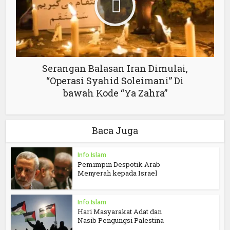
Serangan Balasan Iran Dimulai,
“Operasi Syahid Soleimani” Di
bawah Kode “Ya Zahra”
Baca Juga
Info Islam
Pemimpin Despotik Arab
Menyerah kepada Israel
Info Islam
Hari Masyarakat Adat dan
Nasib Pengungsi Palestina