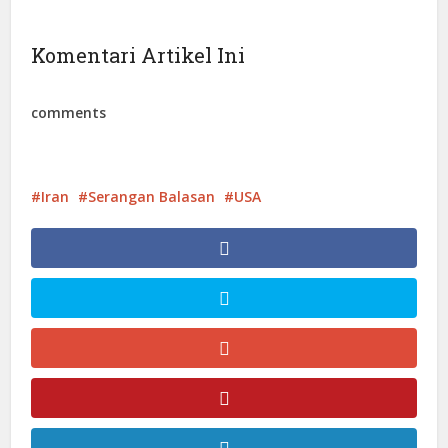
Komentari Artikel Ini
comments
Iran
Serangan Balasan
USA