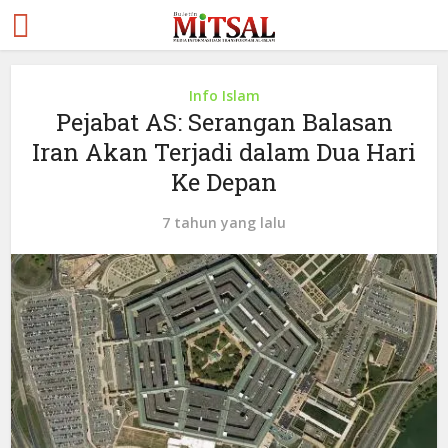
Info Islam
Pejabat AS: Serangan Balasan
Iran Akan Terjadi dalam Dua Hari
Ke Depan
7 tahun yang lalu