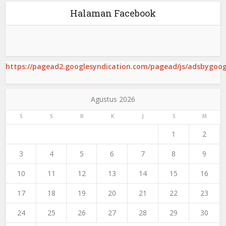
Halaman Facebook
https://pagead2.googlesyndication.com/pagead/js/adsbygoogl
Agustus 2026
S
S
R
K
J
S
M
1
2
3
4
5
6
7
8
9
10
11
12
13
14
15
16
17
18
19
20
21
22
23
24
25
26
27
28
29
30