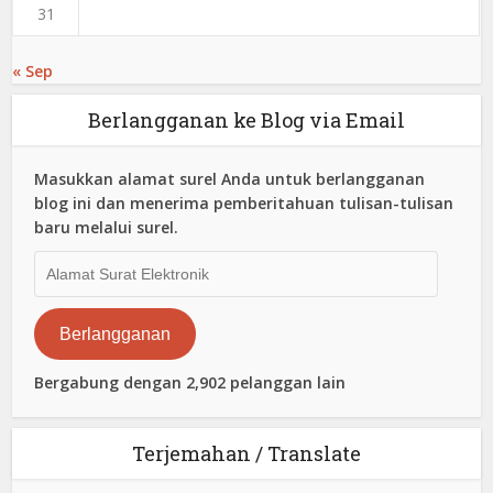
31
« Sep
Berlangganan ke Blog via Email
Masukkan alamat surel Anda untuk berlangganan
blog ini dan menerima pemberitahuan tulisan-tulisan
baru melalui surel.
Alamat
Surat
Elektronik
Berlangganan
Bergabung dengan 2,902 pelanggan lain
Terjemahan / Translate