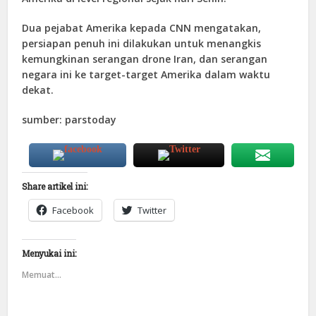
Dua pejabat Amerika kepada CNN mengatakan,
persiapan penuh ini dilakukan untuk menangkis
kemungkinan serangan drone Iran, dan serangan
negara ini ke target-target Amerika dalam waktu
dekat.
sumber: parstoday
Share artikel ini:
Facebook
Twitter
Menyukai ini:
Memuat...