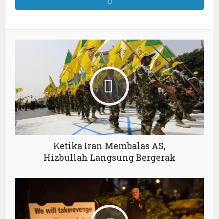
Ketika Iran Membalas AS,
Hizbullah Langsung Bergerak