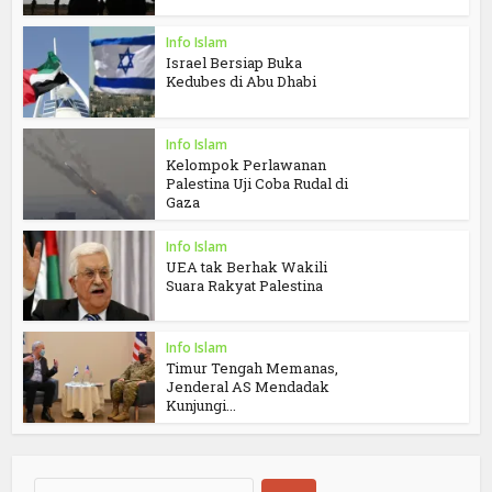
Info Islam
Israel Bersiap Buka
Kedubes di Abu Dhabi
Info Islam
Kelompok Perlawanan
Palestina Uji Coba Rudal di
Gaza
Info Islam
UEA tak Berhak Wakili
Suara Rakyat Palestina
Info Islam
Timur Tengah Memanas,
Jenderal AS Mendadak
Kunjungi...