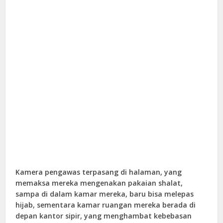
Kamera pengawas terpasang di halaman, yang
memaksa mereka mengenakan pakaian shalat,
sampa di dalam kamar mereka, baru bisa melepas
hijab, sementara kamar ruangan mereka berada di
depan kantor sipir, yang menghambat kebebasan