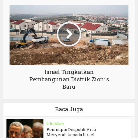
Israel Tingkatkan
Pembangunan Distrik Zionis
Baru
Baca Juga
Info Islam
Pemimpin Despotik Arab
Menyerah kepada Israel