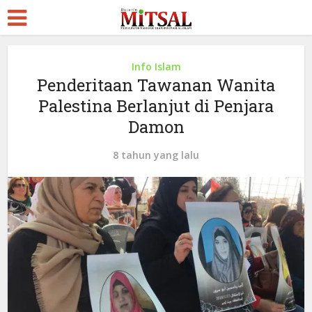
Info Islam
Penderitaan Tawanan Wanita
Palestina Berlanjut di Penjara
Damon
8 tahun yang lalu