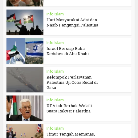
Info Islam
Hari Masyarakat Adat dan
Nasib Pengungsi Palestina
Info Islam
Israel Bersiap Buka
Kedubes di Abu Dhabi
Info Islam
Kelompok Perlawanan
Palestina Uji Coba Rudal di
Gaza
Info Islam
UEA tak Berhak Wakili
Suara Rakyat Palestina
Info Islam
Timur Tengah Memanas,