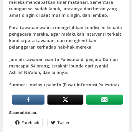
mereka mendapatkan sinar matahari. Sementara
ruangan sel sudah lapuk, lantainya dari beton yang
amat dingin di saat musim dingin, dan lembab.
Para tawanan wanita mengeluhkan kondisi ini kepada
pengacara mereka, agar melakukan intervensi terkait
kondisi para tawanan, dan menghentikan
pelanggaran terhadap hak-hak mereka.
Jumlah tawanan wanita Palestina di penjara Damon
mencapai 54 orang, terakhir ibunda dari syahid
Ashraf Na’aluh, dan lainnya.
Sumber : melayu.palinfo (Pusat Informasi Palestina)
Share artikel ini:
Facebook
Twitter