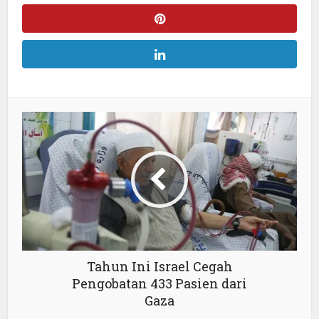
Tahun Ini Israel Cegah
Pengobatan 433 Pasien dari
Gaza