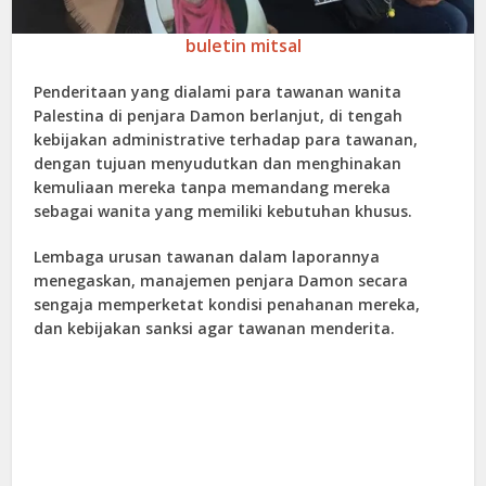
buletin mitsal
Penderitaan yang dialami para tawanan wanita
Palestina di penjara Damon berlanjut, di tengah
kebijakan administrative terhadap para tawanan,
dengan tujuan menyudutkan dan menghinakan
kemuliaan mereka tanpa memandang mereka
sebagai wanita yang memiliki kebutuhan khusus.
Lembaga urusan tawanan dalam laporannya
menegaskan, manajemen penjara Damon secara
sengaja memperketat kondisi penahanan mereka,
dan kebijakan sanksi agar tawanan menderita.