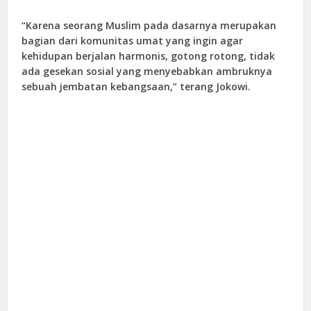
“Karena seorang Muslim pada dasarnya merupakan
bagian dari komunitas umat yang ingin agar
kehidupan berjalan harmonis, gotong rotong, tidak
ada gesekan sosial yang menyebabkan ambruknya
sebuah jembatan kebangsaan,” terang Jokowi.