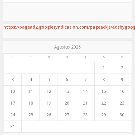
https://pagead2.googlesyndication.com/pagead/js/adsbygoogl
Agustus 2026
S
S
R
K
J
S
M
1
2
3
4
5
6
7
8
9
10
11
12
13
14
15
16
17
18
19
20
21
22
23
24
25
26
27
28
29
30
31