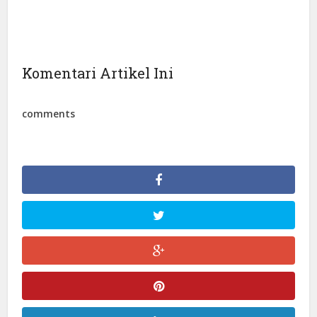
Komentari Artikel Ini
comments