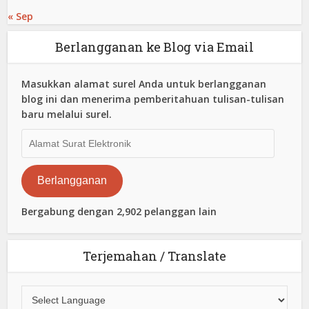
« Sep
Berlangganan ke Blog via Email
Masukkan alamat surel Anda untuk berlangganan
blog ini dan menerima pemberitahuan tulisan-tulisan
baru melalui surel.
Alamat
Surat
Elektronik
Berlangganan
Bergabung dengan 2,902 pelanggan lain
Terjemahan / Translate