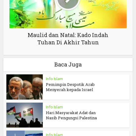
Maulid dan Natal: Kado Indah
Tuhan Di Akhir Tahun
Baca Juga
Info Islam
Pemimpin Despotik Arab
Menyerah kepada Israel
Info Islam
Hari Masyarakat Adat dan
Nasib Pengungsi Palestina
Info Islam