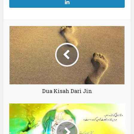
Dua Kisah Dari Jin