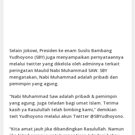
Selain Jokowi, Presiden ke enam Susilo Bambang
Yudhoyono (SBY) juga menyampaikan pernyataannya
melalui twitter yang dikelola oleh adminnya terkait
peringatan Maulid Nabi Muhammad SAW. SBY
mengatakan, Nabi Muhammad adalah pribadi dan
pemimpin yang agung.
“Nabi Muhammad Saw adalah pribadi & pemimpin
yang agung. Juga teladan bagi umat Islam. Terima
kasih ya Rasulullah telah bimbing kami,” demikian
twit Yudhoyono melalui akun Twitter @SBYudhoyono.
“Kita amat jauh jika dibandingkan Rasulullah. Namun