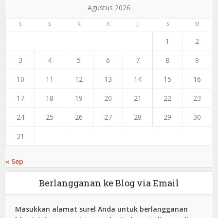
Agustus 2026
S
S
R
K
J
S
M
1
2
3
4
5
6
7
8
9
10
11
12
13
14
15
16
17
18
19
20
21
22
23
24
25
26
27
28
29
30
31
« Sep
Berlangganan ke Blog via Email
Masukkan alamat surel Anda untuk berlangganan