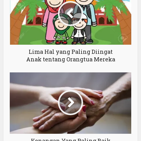
Lima Hal yang Paling Diingat
Anak tentang Orangtua Mereka
Kenangan Yang Paling Baik