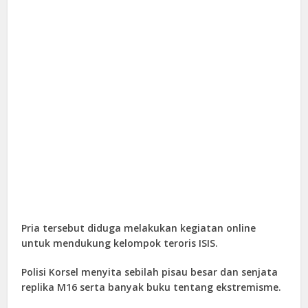
Pria tersebut diduga melakukan kegiatan online
untuk mendukung kelompok teroris ISIS.
Polisi Korsel menyita sebilah pisau besar dan senjata
replika M16 serta banyak buku tentang ekstremisme.