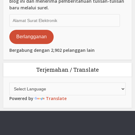
blog ini dan menerima pemberitahuan tulisan-tulisan
baru melalui surel.
Alamat
Surat
Elektronik
Berlangganan
Bergabung dengan 2,902 pelanggan lain
Terjemahan / Translate
Powered by
Translate