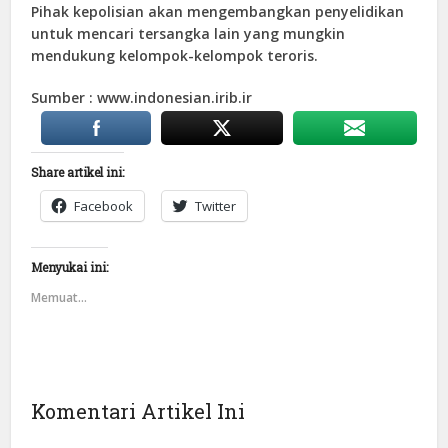
Pihak kepolisian akan mengembangkan penyelidikan
untuk mencari tersangka lain yang mungkin
mendukung kelompok-kelompok teroris.
Sumber : www.indonesian.irib.ir
Share artikel ini:
Facebook
Twitter
Menyukai ini:
Memuat...
Komentari Artikel Ini