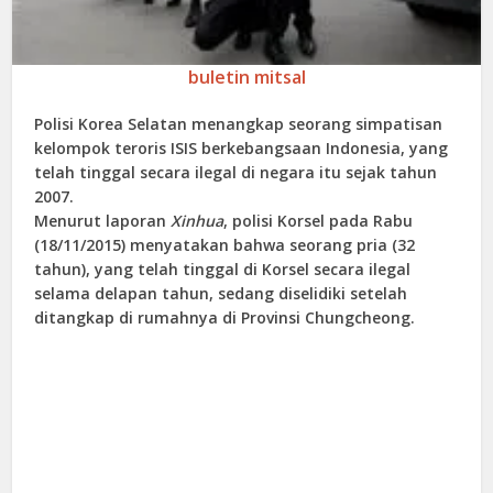
buletin mitsal
Polisi Korea Selatan menangkap seorang simpatisan
kelompok teroris ISIS berkebangsaan Indonesia, yang
telah tinggal secara ilegal di negara itu sejak tahun
2007.
Menurut laporan
Xinhua
, polisi Korsel pada Rabu
(18/11/2015) menyatakan bahwa seorang pria (32
tahun), yang telah tinggal di Korsel secara ilegal
selama delapan tahun, sedang diselidiki setelah
ditangkap di rumahnya di Provinsi Chungcheong.