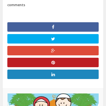
comments