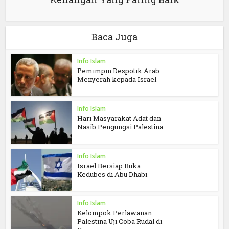
Baca Juga
Info Islam
Pemimpin Despotik Arab
Menyerah kepada Israel
Info Islam
Hari Masyarakat Adat dan
Nasib Pengungsi Palestina
Info Islam
Israel Bersiap Buka
Kedubes di Abu Dhabi
Info Islam
Kelompok Perlawanan
Palestina Uji Coba Rudal di